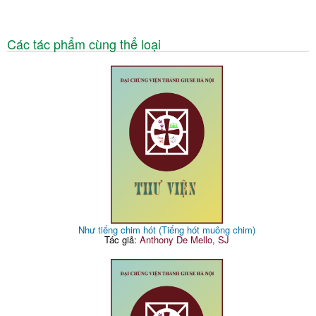
Các tác phẩm cùng thể loại
Như tiếng chim hót (Tiếng hót muông chim)
Tác giả:
Anthony De Mello, SJ