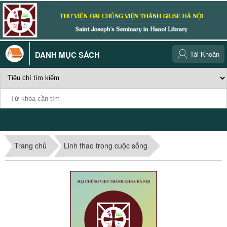
DANH MỤC SÁCH
Tài Khoản
Trang chủ
Linh thao trong cuộc sống