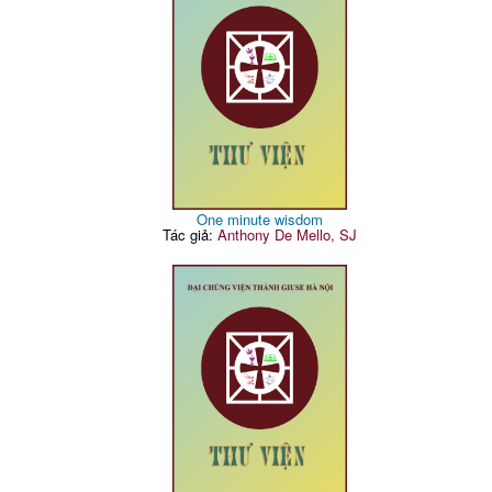
One minute wisdom
Tác giả:
Anthony De Mello, SJ