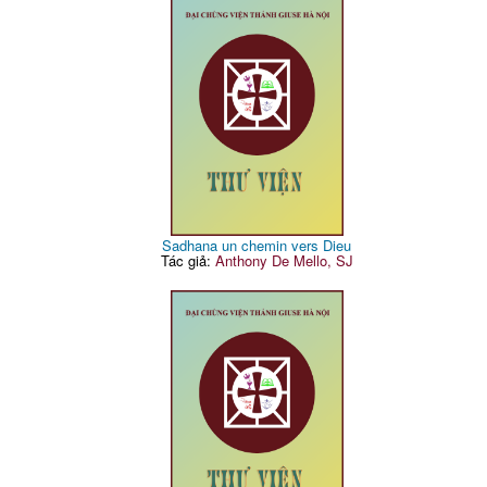
Sadhana un chemin vers Dieu
Tác giả:
Anthony De Mello, SJ