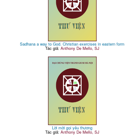
Sadhana a way to God. Christian exercises in eastern form
Tác giả:
Anthony De Mello, SJ
Lời mời gọi yêu thương
Tác giả:
Anthony De Mello, SJ