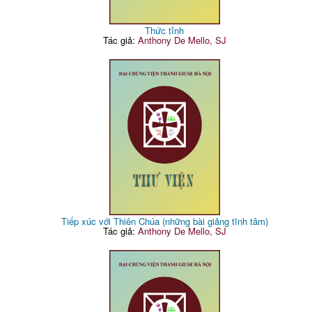
Thức tỉnh
Tác giả:
Anthony De Mello, SJ
Tiếp xúc với Thiên Chúa (những bài giảng tĩnh tâm)
Tác giả:
Anthony De Mello, SJ