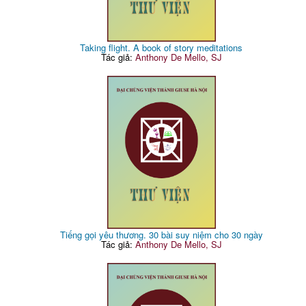
Taking flight. A book of story meditations
Tác giả:
Anthony De Mello, SJ
Tiếng gọi yêu thương. 30 bài suy niệm cho 30 ngày
Tác giả:
Anthony De Mello, SJ