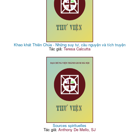
Khao khát Thiên Chúa - Những suy tư, cầu nguyện và tích truyện
Tác giả:
Teresa Calcutta
Sources spirituelles
Tác giả:
Anthony De Mello, SJ