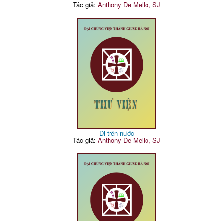
Tác giả:
Anthony De Mello, SJ
Đi trên nước
Tác giả:
Anthony De Mello, SJ