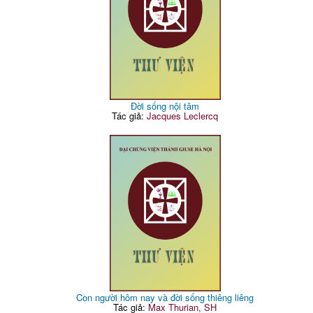
Đời sống nội tâm
Tác giả:
Jacques Leclercq
Con người hôm nay và đời sống thiêng liêng
Tác giả:
Max Thurian, SH