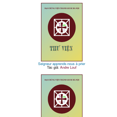
Seigneur apprends-nous à prier
Tác giả:
Andre Louf