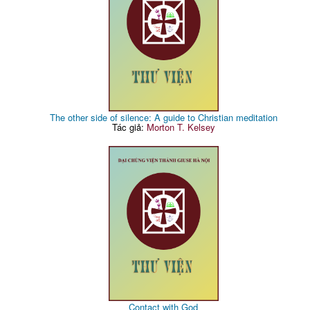
The other side of silence: A guide to Christian meditation
Tác giả:
Morton T. Kelsey
Contact with God