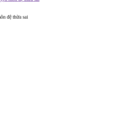
ôn đệ thừa sai