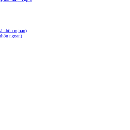
khôn ngoan)