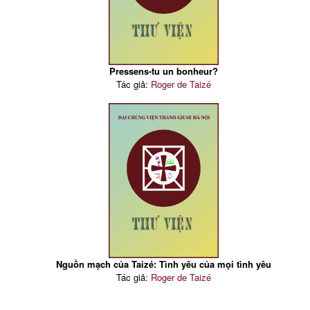
Pressens-tu un bonheur?
Tác giả:
Roger de Taizé
Nguồn mạch của Taizé: Tình yêu của mọi tình yêu
Tác giả:
Roger de Taizé