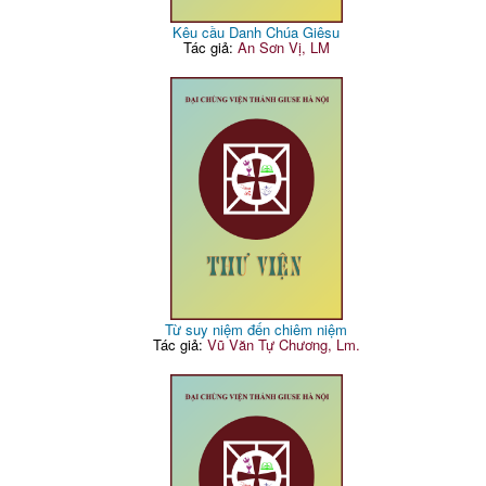
Kêu cầu Danh Chúa Giêsu
Tác giả:
An Sơn Vị, LM
Từ suy niệm đến chiêm niệm
Tác giả:
Vũ Văn Tự Chương, Lm.