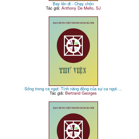
Bay lên đi - Chạy chốn
Tác giả:
Anthony De Mello, SJ
Sống trong ca ngợi: Tính năng động của sự ca ngợi….
Tác giả:
Bertrand Georges