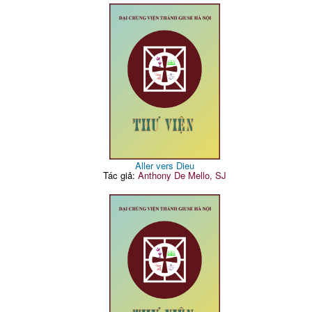
Aller vers Dieu
Tác giả:
Anthony De Mello, SJ