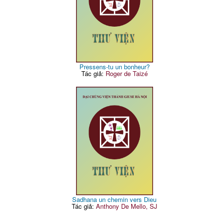
Pressens-tu un bonheur?
Tác giả:
Roger de Taizé
Sadhana un chemin vers Dieu
Tác giả:
Anthony De Mello, SJ