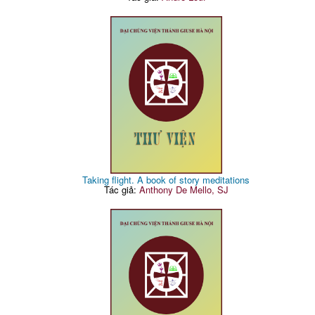
Taking flight. A book of story meditations
Tác giả:
Anthony De Mello, SJ