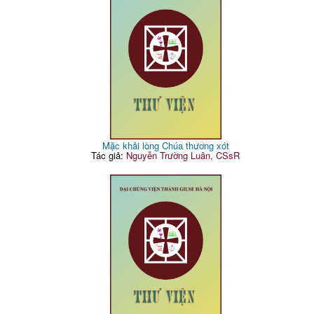
Mặc khải lòng Chúa thương xót
Tác giả:
Nguyễn Trường Luân, CSsR