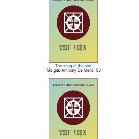
The song of the bird
Tác giả:
Anthony De Mello, SJ