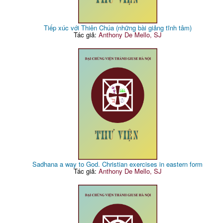
Tiếp xúc với Thiên Chúa (những bài giảng tĩnh tâm)
Tác giả:
Anthony De Mello, SJ
Sadhana a way to God. Christian exercises in eastern form
Tác giả:
Anthony De Mello, SJ