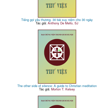
Tiếng gọi yêu thương. 30 bài suy niệm cho 30 ngày
Tác giả:
Anthony De Mello, SJ
The other side of silence: A guide to Christian meditation
Tác giả:
Morton T. Kelsey