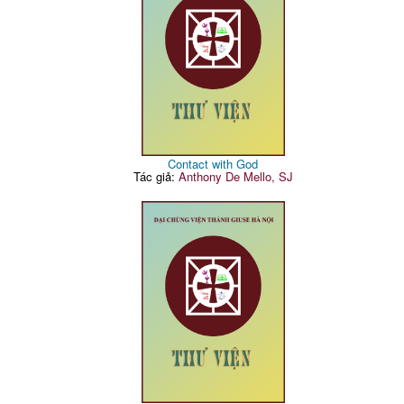
Contact with God
Tác giả:
Anthony De Mello, SJ