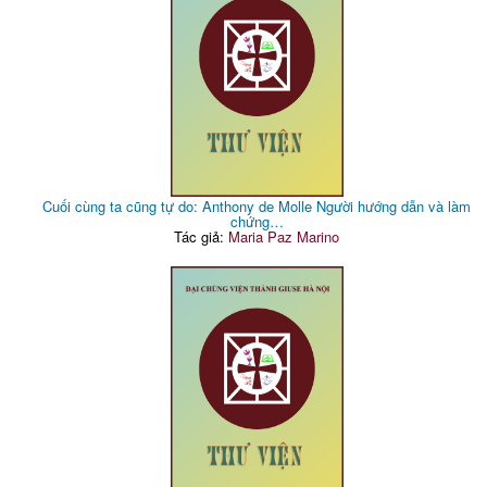
Cuối cùng ta cũng tự do: Anthony de Molle Người hướng dẫn và làm
chứng…
Tác giả:
Maria Paz Marino