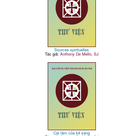
Sources spirituelles
Tác giả:
Anthony De Mello, SJ
Cái tâm của kẻ sáng