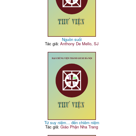
Nguồn suối
Tác giả:
Anthony De Mello, SJ
Từ suy niệm… đến chiêm niệm
Tác giả:
Giáo Phận Nha Trang