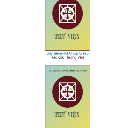
Suy niệm với Chúa Giêsu
Tác giả:
Hương Việt