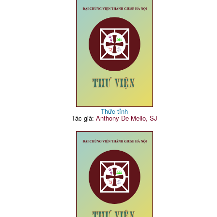
Thức tỉnh
Tác giả:
Anthony De Mello, SJ