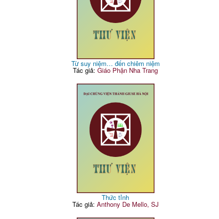
Từ suy niệm… đến chiêm niệm
Tác giả:
Giáo Phận Nha Trang
Thức tỉnh
Tác giả:
Anthony De Mello, SJ