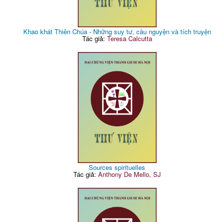
Khao khát Thiên Chúa - Những suy tư, cầu nguyện và tích truyện
Tác giả:
Teresa Calcutta
Sources spirituelles
Tác giả:
Anthony De Mello, SJ