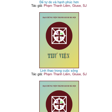
Để tự do và hạnh phúc hơn
Tác giả:
Phạm Thanh Liêm, Giuse, SJ
Linh thao trong cuộc sống
Tác giả:
Phạm Thanh Liêm, Giuse, SJ