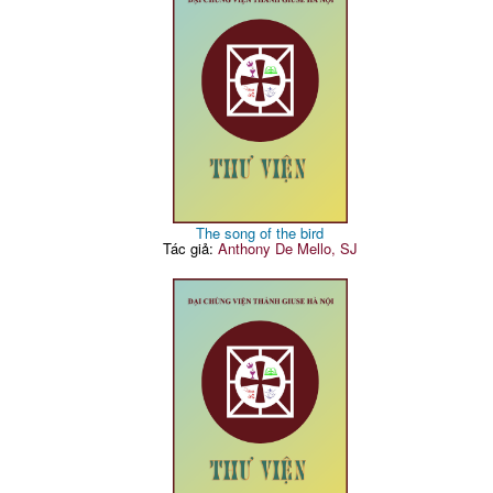
The song of the bird
Tác giả:
Anthony De Mello, SJ