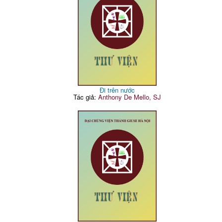
Đi trên nước
Tác giả:
Anthony De Mello, SJ