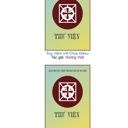
Suy niệm với Chúa Giêsu
Tác giả:
Hương Việt