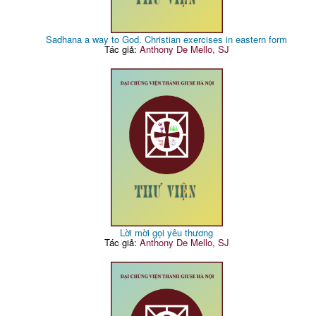
Sadhana a way to God. Christian exercises in eastern form
Tác giả:
Anthony De Mello, SJ
Lời mời gọi yêu thương
Tác giả:
Anthony De Mello, SJ