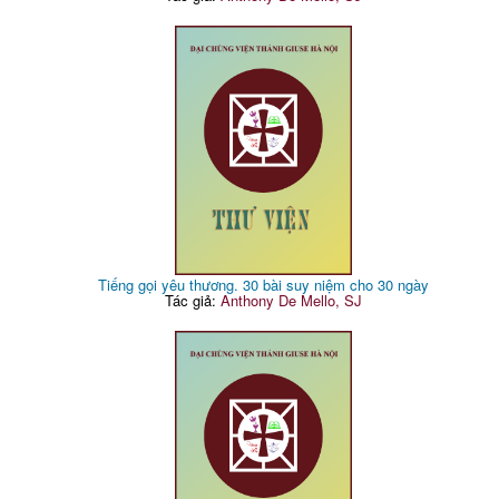
Tiếng gọi yêu thương. 30 bài suy niệm cho 30 ngày
Tác giả:
Anthony De Mello, SJ