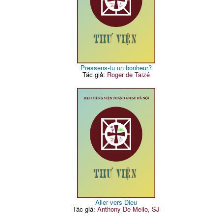
Pressens-tu un bonheur?
Tác giả:
Roger de Taizé
Aller vers Dieu
Tác giả:
Anthony De Mello, SJ