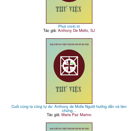
Phút minh tri
Tác giả:
Anthony De Mello, SJ
Cuối cùng ta cũng tự do: Anthony de Molle Người hướng dẫn và làm
chứng…
Tác giả:
Maria Paz Marino