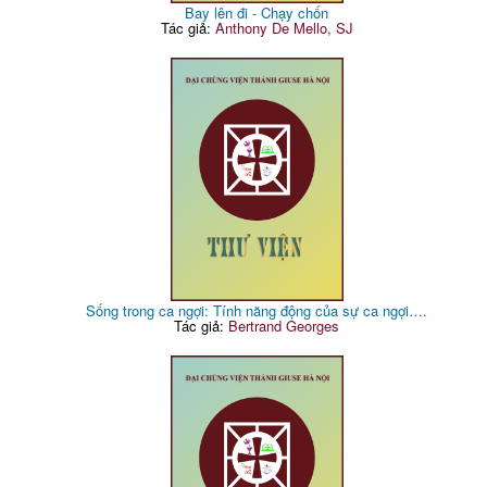
Bay lên đi - Chạy chốn
Tác giả:
Anthony De Mello, SJ
Sống trong ca ngợi: Tính năng động của sự ca ngợi….
Tác giả:
Bertrand Georges