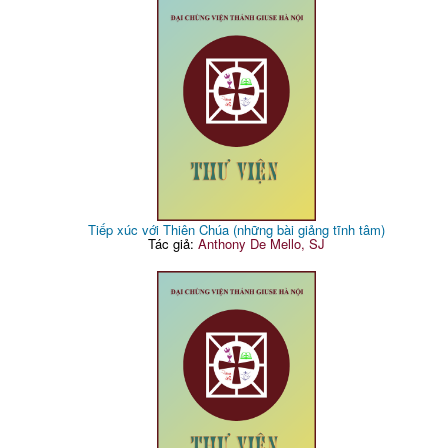
Tiếp xúc với Thiên Chúa (những bài giảng tĩnh tâm)
Tác giả:
Anthony De Mello, SJ