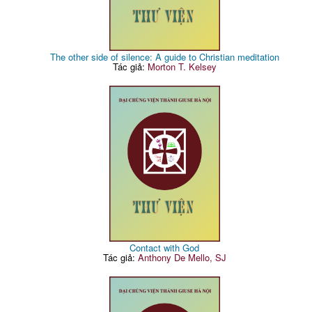
The other side of silence: A guide to Christian meditation
Tác giả:
Morton T. Kelsey
Contact with God
Tác giả:
Anthony De Mello, SJ