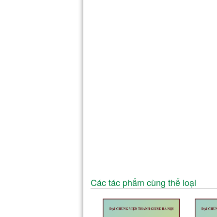
Các tác phẩm cùng thể loại