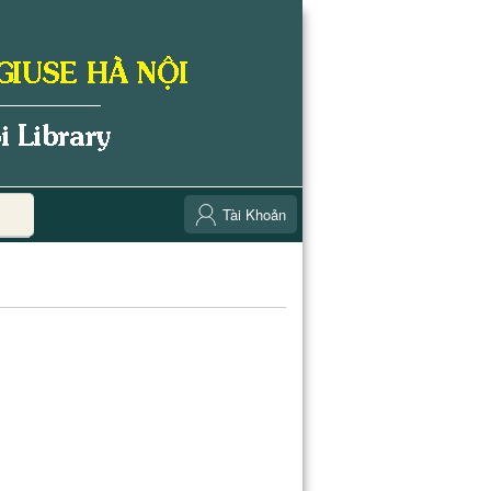
Tài Khoản