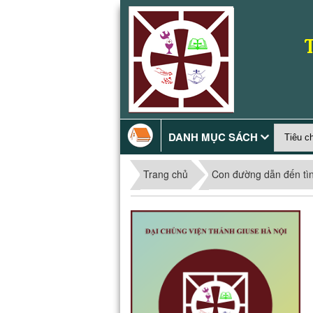
DANH MỤC SÁCH
Trang chủ
Con đường dẫn đến tì