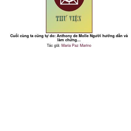
Cuối cùng ta cũng tự do: Anthony de Molle Người hướng dẫn và
làm chứng…
Tác giả:
Maria Paz Marino