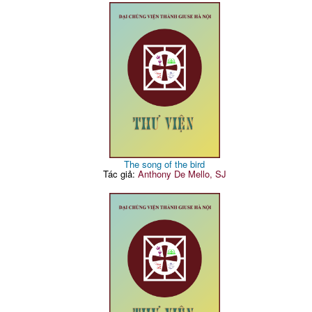
The song of the bird
Tác giả:
Anthony De Mello, SJ