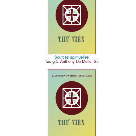
Sources spirituelles
Tác giả:
Anthony De Mello, SJ