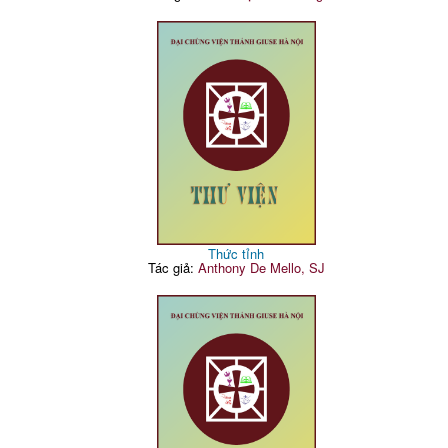
Thức tỉnh
Tác giả:
Anthony De Mello, SJ