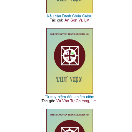
Kêu cầu Danh Chúa Giêsu
Tác giả:
An Sơn Vị, LM
Từ suy niệm đến chiêm niệm
Tác giả:
Vũ Văn Tự Chương, Lm.