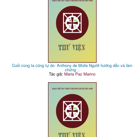
Cuối cùng ta cũng tự do: Anthony de Molle Người hướng dẫn và làm
chứng…
Tác giả:
Maria Paz Marino