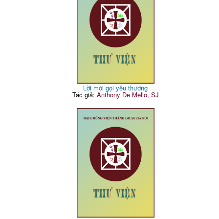
Lời mời gọi yêu thương
Tác giả:
Anthony De Mello, SJ