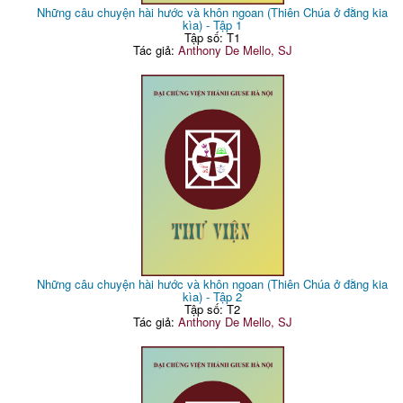
Những câu chuyện hài hước và khôn ngoan (Thiên Chúa ở đằng kia
kìa) - Tập 1
Tập số: T1
Tác giả:
Anthony De Mello, SJ
Những câu chuyện hài hước và khôn ngoan (Thiên Chúa ở đằng kia
kìa) - Tập 2
Tập số: T2
Tác giả:
Anthony De Mello, SJ