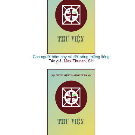
Con người hôm nay và đời sống thiêng liêng
Tác giả:
Max Thurian, SH