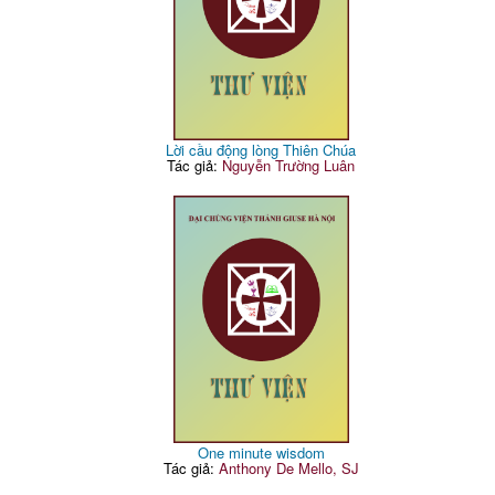
Lời cầu động lòng Thiên Chúa
Tác giả:
Nguyễn Trường Luân
One minute wisdom
Tác giả:
Anthony De Mello, SJ