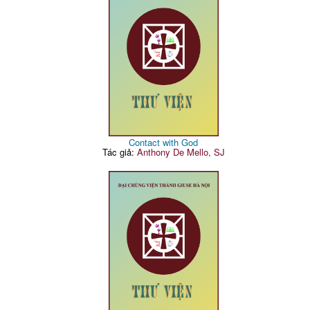
Contact with God
Tác giả:
Anthony De Mello, SJ