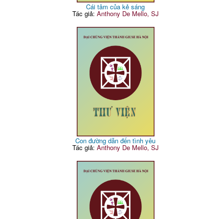
Cái tâm của kẻ sáng
Tác giả:
Anthony De Mello, SJ
Con đường dẫn đến tình yêu
Tác giả:
Anthony De Mello, SJ