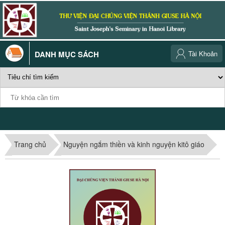
DANH MỤC SÁCH
Tài Khoản
Trang chủ
Nguyện ngắm thiền và kinh nguyện kitô giáo