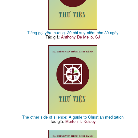
Tiếng gọi yêu thương. 30 bài suy niệm cho 30 ngày
Tác giả:
Anthony De Mello, SJ
The other side of silence: A guide to Christian meditation
Tác giả:
Morton T. Kelsey