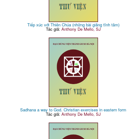
Tiếp xúc với Thiên Chúa (những bài giảng tĩnh tâm)
Tác giả:
Anthony De Mello, SJ
Sadhana a way to God. Christian exercises in eastern form
Tác giả:
Anthony De Mello, SJ