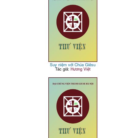
Suy niệm với Chúa Giêsu
Tác giả:
Hương Việt