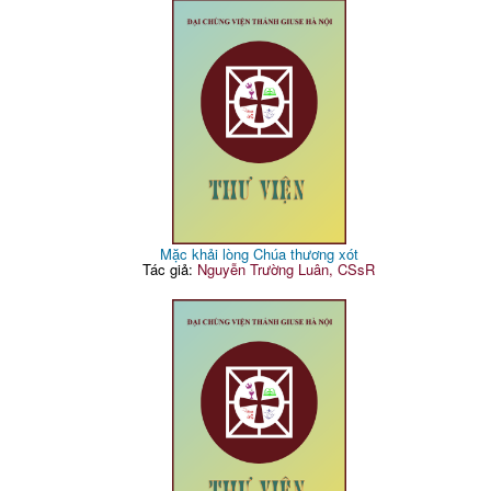
Mặc khải lòng Chúa thương xót
Tác giả:
Nguyễn Trường Luân, CSsR