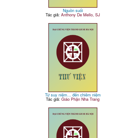
Nguồn suối
Tác giả:
Anthony De Mello, SJ
Từ suy niệm… đến chiêm niệm
Tác giả:
Giáo Phận Nha Trang