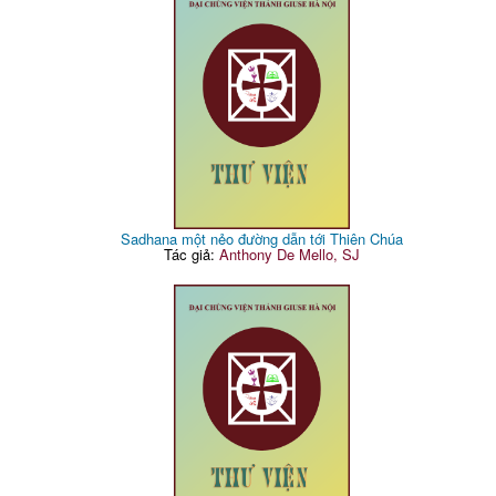
Sadhana một nẻo đường dẫn tới Thiên Chúa
Tác giả:
Anthony De Mello, SJ