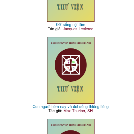
Đời sống nội tâm
Tác giả:
Jacques Leclercq
Con người hôm nay và đời sống thiêng liêng
Tác giả:
Max Thurian, SH