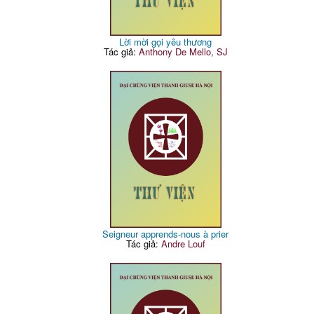
Lời mời gọi yêu thương
Tác giả:
Anthony De Mello, SJ
Seigneur apprends-nous à prier
Tác giả:
Andre Louf