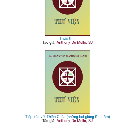
Thức tỉnh
Tác giả:
Anthony De Mello, SJ
Tiếp xúc với Thiên Chúa (những bài giảng tĩnh tâm)
Tác giả:
Anthony De Mello, SJ