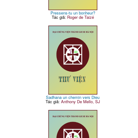
Pressens-tu un bonheur?
Tác giả:
Roger de Taizé
Sadhana un chemin vers Dieu
Tác giả:
Anthony De Mello, SJ