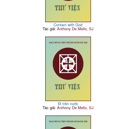
Contact with God
Tác giả:
Anthony De Mello, SJ
Đi trên nước
Tác giả:
Anthony De Mello, SJ