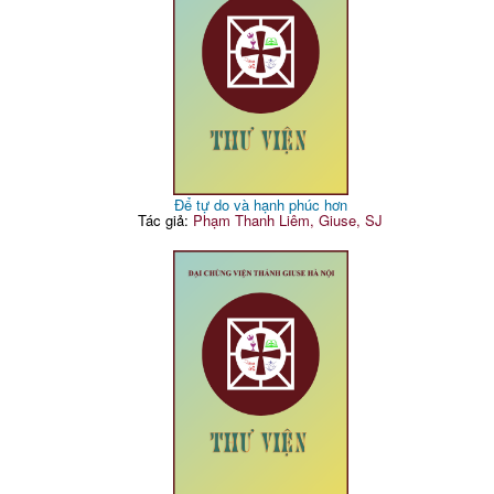
Để tự do và hạnh phúc hơn
Tác giả:
Phạm Thanh Liêm, Giuse, SJ