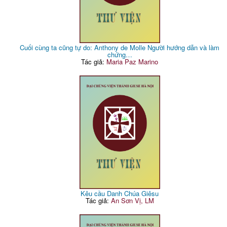
Cuối cùng ta cũng tự do: Anthony de Molle Người hướng dẫn và làm
chứng…
Tác giả:
Maria Paz Marino
Kêu cầu Danh Chúa Giêsu
Tác giả:
An Sơn Vị, LM