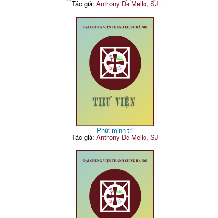
Tác giả:
Anthony De Mello, SJ
Phút minh tri
Tác giả:
Anthony De Mello, SJ