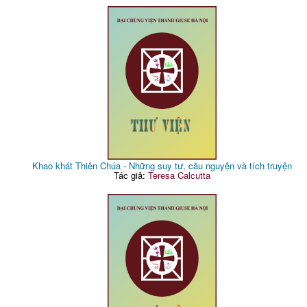
Khao khát Thiên Chúa - Những suy tư, cầu nguyện và tích truyện
Tác giả:
Teresa Calcutta