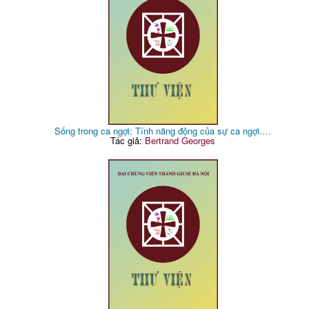
Sống trong ca ngợi: Tính năng động của sự ca ngợi….
Tác giả:
Bertrand Georges