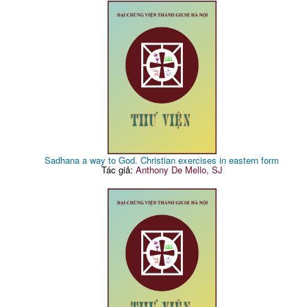
Sadhana a way to God. Christian exercises in eastern form
Tác giả:
Anthony De Mello, SJ