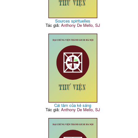
Sources spirituelles
Tác giả:
Anthony De Mello, SJ
Cái tâm của kẻ sáng
Tác giả:
Anthony De Mello, SJ