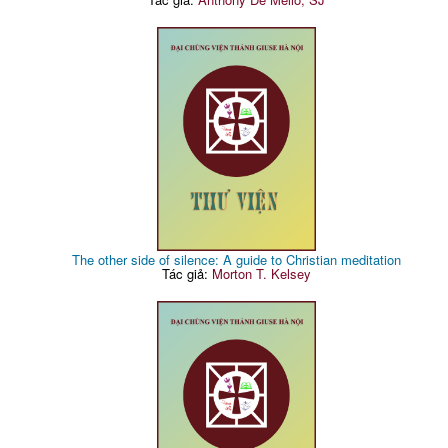
The other side of silence: A guide to Christian meditation
Tác giả:
Morton T. Kelsey