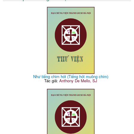
Như tiếng chim hót (Tiếng hót muông chim)
Tác giả:
Anthony De Mello, SJ