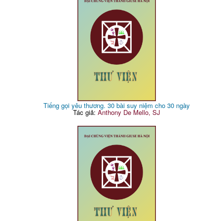
Tiếng gọi yêu thương. 30 bài suy niệm cho 30 ngày
Tác giả:
Anthony De Mello, SJ