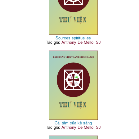
Sources spirituelles
Tác giả:
Anthony De Mello, SJ
Cái tâm của kẻ sáng
Tác giả:
Anthony De Mello, SJ