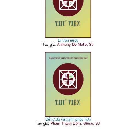
Đi trên nước
Tác giả:
Anthony De Mello, SJ
Để tự do và hạnh phúc hơn
Tác giả:
Phạm Thanh Liêm, Giuse, SJ