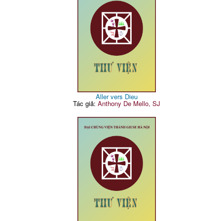
Aller vers Dieu
Tác giả:
Anthony De Mello, SJ