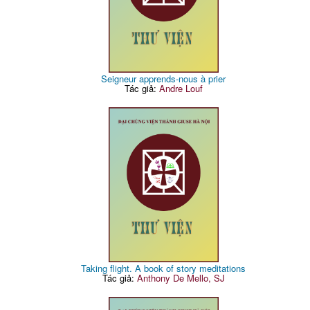
Seigneur apprends-nous à prier
Tác giả:
Andre Louf
Taking flight. A book of story meditations
Tác giả:
Anthony De Mello, SJ