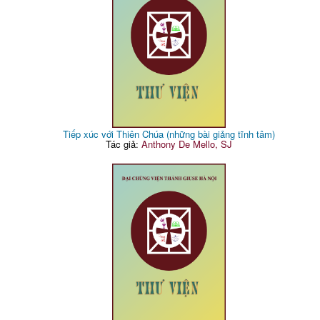
Tiếp xúc với Thiên Chúa (những bài giảng tĩnh tâm)
Tác giả:
Anthony De Mello, SJ