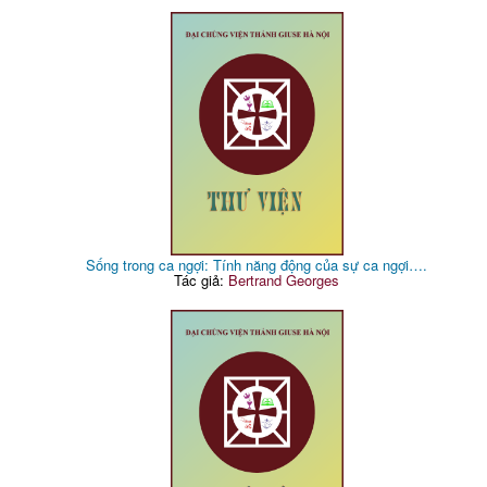
Sống trong ca ngợi: Tính năng động của sự ca ngợi….
Tác giả:
Bertrand Georges