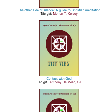
The other side of silence: A guide to Christian meditation
Tác giả:
Morton T. Kelsey
Contact with God
Tác giả:
Anthony De Mello, SJ