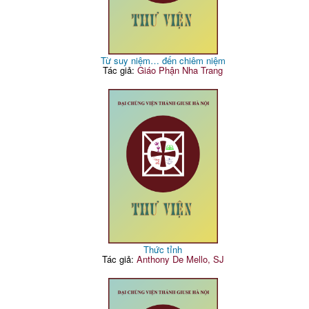
Từ suy niệm… đến chiêm niệm
Tác giả:
Giáo Phận Nha Trang
Thức tỉnh
Tác giả:
Anthony De Mello, SJ