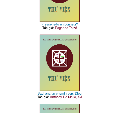
Pressens-tu un bonheur?
Tác giả:
Roger de Taizé
Sadhana un chemin vers Dieu
Tác giả:
Anthony De Mello, SJ