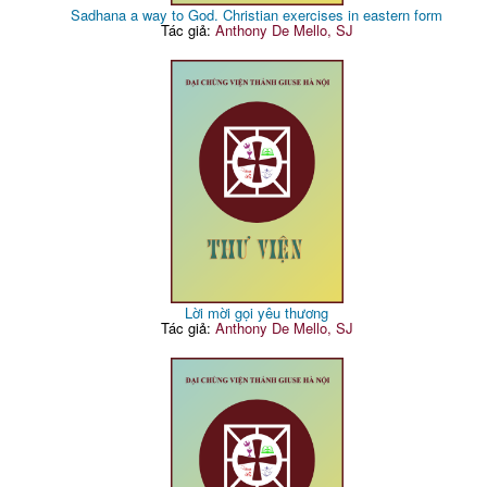
Sadhana a way to God. Christian exercises in eastern form
Tác giả:
Anthony De Mello, SJ
Lời mời gọi yêu thương
Tác giả:
Anthony De Mello, SJ