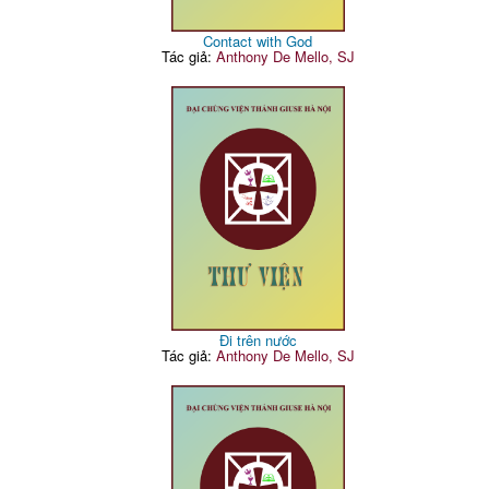
Contact with God
Tác giả:
Anthony De Mello, SJ
Đi trên nước
Tác giả:
Anthony De Mello, SJ