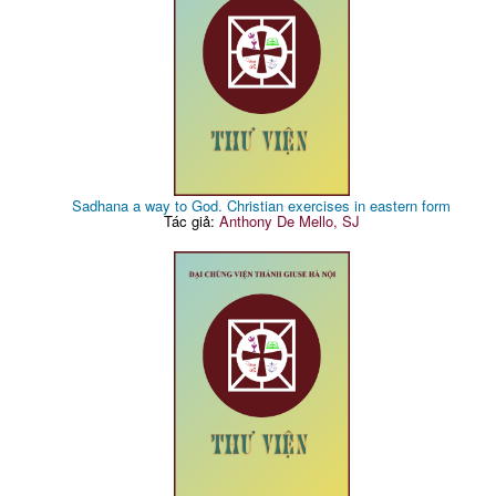
Sadhana a way to God. Christian exercises in eastern form
Tác giả:
Anthony De Mello, SJ