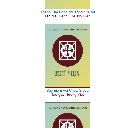
Thánh Thể trong đời sống của tôi
Tác giả:
Henri J.M. Nouwen
Suy niệm với Chúa Giêsu
Tác giả:
Hương Việt