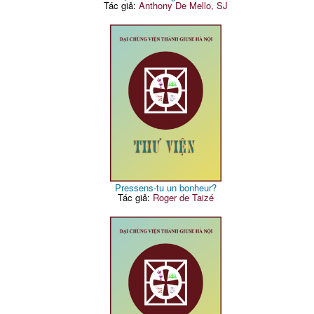
Tác giả:
Anthony De Mello, SJ
Pressens-tu un bonheur?
Tác giả:
Roger de Taizé