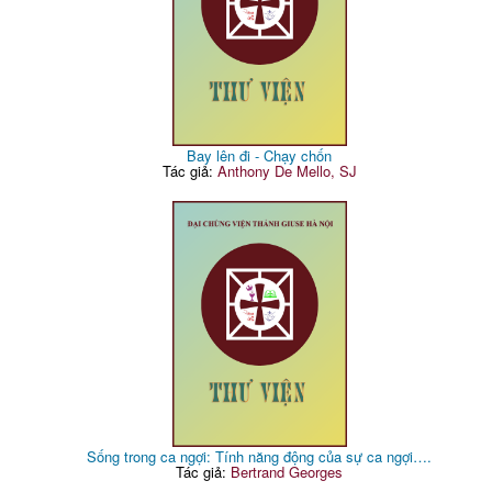
Bay lên đi - Chạy chốn
Tác giả:
Anthony De Mello, SJ
Sống trong ca ngợi: Tính năng động của sự ca ngợi….
Tác giả:
Bertrand Georges