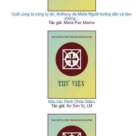
Cuối cùng ta cũng tự do: Anthony de Molle Người hướng dẫn và làm
chứng…
Tác giả:
Maria Paz Marino
Kêu cầu Danh Chúa Giêsu
Tác giả:
An Sơn Vị, LM