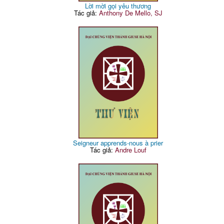
Lời mời gọi yêu thương
Tác giả:
Anthony De Mello, SJ
Seigneur apprends-nous à prier
Tác giả:
Andre Louf