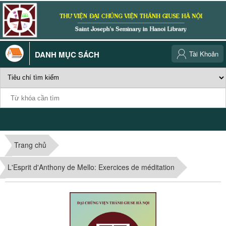
DANH MỤC SÁCH
Tài Khoản
Trang chủ
L'Esprit d'Anthony de Mello: Exercices de méditation