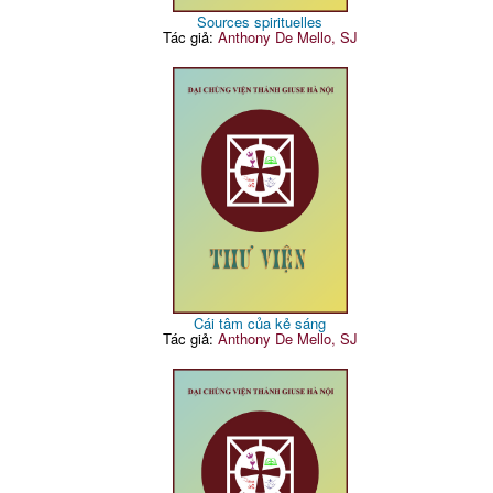
Sources spirituelles
Tác giả:
Anthony De Mello, SJ
Cái tâm của kẻ sáng
Tác giả:
Anthony De Mello, SJ