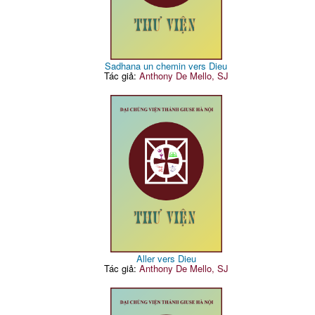
Sadhana un chemin vers Dieu
Tác giả:
Anthony De Mello, SJ
Aller vers Dieu
Tác giả:
Anthony De Mello, SJ