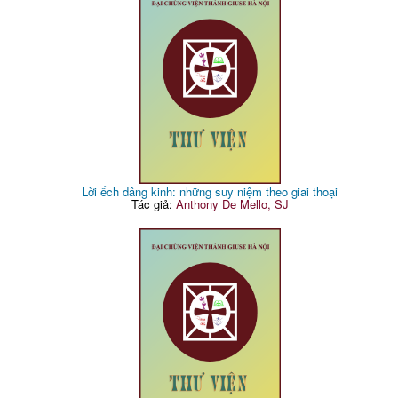
Lời ếch dâng kinh: những suy niệm theo giai thoại
Tác giả:
Anthony De Mello, SJ