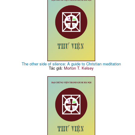
The other side of silence: A guide to Christian meditation
Tác giả:
Morton T. Kelsey