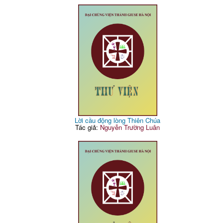
Lời cầu động lòng Thiên Chúa
Tác giả:
Nguyễn Trường Luân