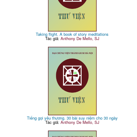
Taking flight. A book of story meditations
Tác giả:
Anthony De Mello, SJ
Tiếng gọi yêu thương. 30 bài suy niệm cho 30 ngày
Tác giả:
Anthony De Mello, SJ