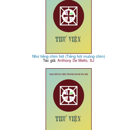
Như tiếng chim hót (Tiếng hót muông chim)
Tác giả:
Anthony De Mello, SJ