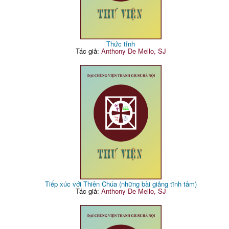
Thức tỉnh
Tác giả:
Anthony De Mello, SJ
Tiếp xúc với Thiên Chúa (những bài giảng tĩnh tâm)
Tác giả:
Anthony De Mello, SJ