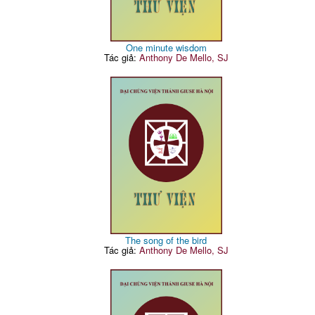
One minute wisdom
Tác giả:
Anthony De Mello, SJ
The song of the bird
Tác giả:
Anthony De Mello, SJ