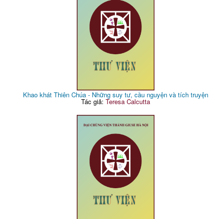
Khao khát Thiên Chúa - Những suy tư, cầu nguyện và tích truyện
Tác giả:
Teresa Calcutta