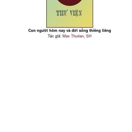
Con người hôm nay và đời sống thiêng liêng
Tác giả:
Max Thurian, SH