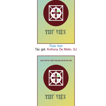
Thức tỉnh
Tác giả:
Anthony De Mello, SJ