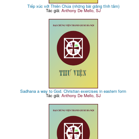
Tiếp xúc với Thiên Chúa (những bài giảng tĩnh tâm)
Tác giả:
Anthony De Mello, SJ
Sadhana a way to God. Christian exercises in eastern form
Tác giả:
Anthony De Mello, SJ