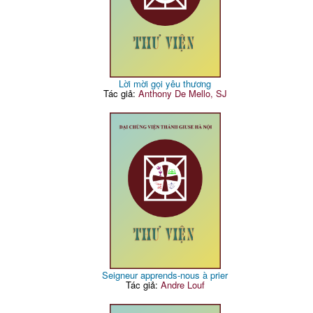
Lời mời gọi yêu thương
Tác giả:
Anthony De Mello, SJ
Seigneur apprends-nous à prier
Tác giả:
Andre Louf