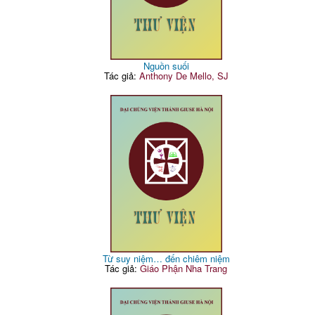
Nguồn suối
Tác giả:
Anthony De Mello, SJ
Từ suy niệm… đến chiêm niệm
Tác giả:
Giáo Phận Nha Trang