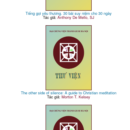
Tiếng gọi yêu thương. 30 bài suy niệm cho 30 ngày
Tác giả:
Anthony De Mello, SJ
The other side of silence: A guide to Christian meditation
Tác giả:
Morton T. Kelsey