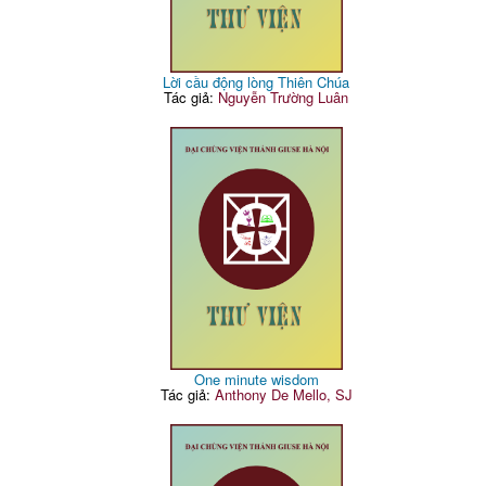
Lời cầu động lòng Thiên Chúa
Tác giả:
Nguyễn Trường Luân
One minute wisdom
Tác giả:
Anthony De Mello, SJ