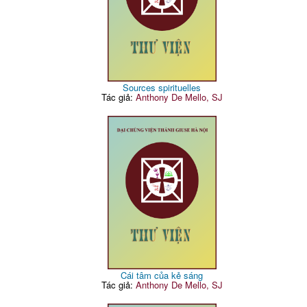
Sources spirituelles
Tác giả:
Anthony De Mello, SJ
Cái tâm của kẻ sáng
Tác giả:
Anthony De Mello, SJ