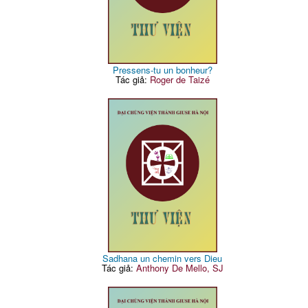
Pressens-tu un bonheur?
Tác giả:
Roger de Taizé
Sadhana un chemin vers Dieu
Tác giả:
Anthony De Mello, SJ