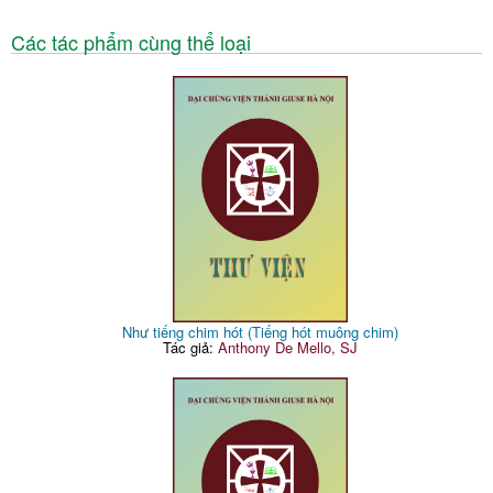
Các tác phẩm cùng thể loại
Như tiếng chim hót (Tiếng hót muông chim)
Tác giả:
Anthony De Mello, SJ