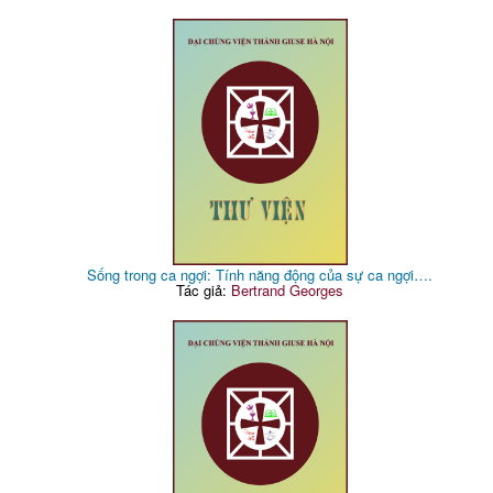
Sống trong ca ngợi: Tính năng động của sự ca ngợi….
Tác giả:
Bertrand Georges