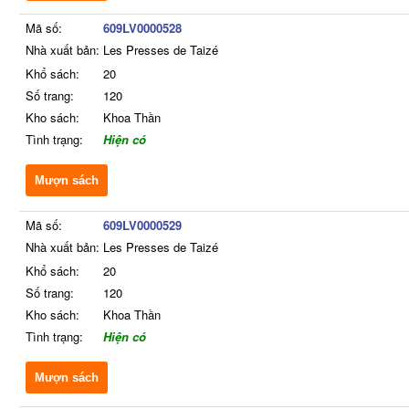
Mã số:
609LV0000528
Nhà xuất bản:
Les Presses de Taizé
Khổ sách:
20
Số trang:
120
Kho sách:
Khoa Thần
Tình trạng:
Hiện có
Mượn sách
Mã số:
609LV0000529
Nhà xuất bản:
Les Presses de Taizé
Khổ sách:
20
Số trang:
120
Kho sách:
Khoa Thần
Tình trạng:
Hiện có
Mượn sách