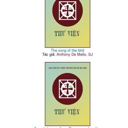
The song of the bird
Tác giả:
Anthony De Mello, SJ