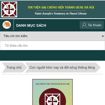
DANH MỤC SÁCH
Tài Khoản
Trang chủ
Con người hôm nay và đời sống thiêng liêng