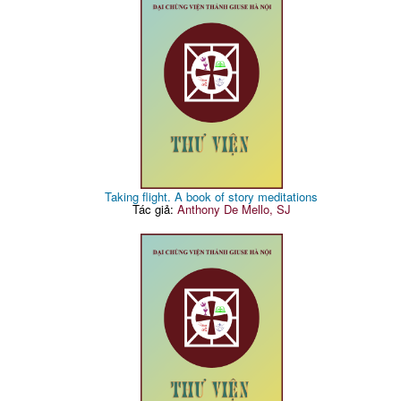
Taking flight. A book of story meditations
Tác giả:
Anthony De Mello, SJ