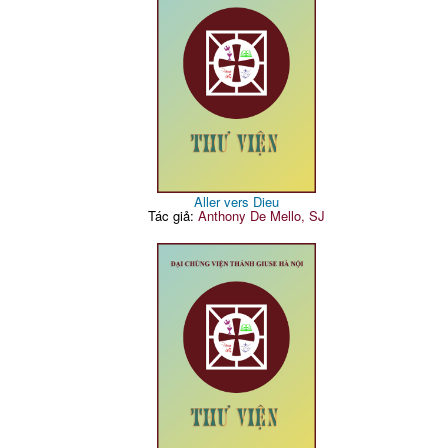
Aller vers Dieu
Tác giả:
Anthony De Mello, SJ