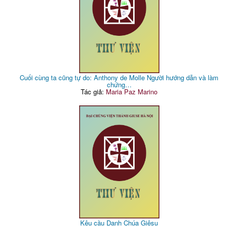
Cuối cùng ta cũng tự do: Anthony de Molle Người hướng dẫn và làm
chứng…
Tác giả:
Maria Paz Marino
Kêu cầu Danh Chúa Giêsu