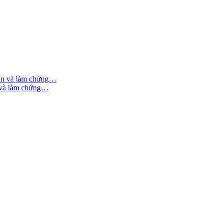
n và làm chứng…