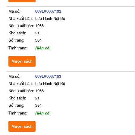
Mã số:
609LV0037192
Nhà xuất bản:
Lưu Hành Nội Bộ
Năm xuất bản:
1966
Khổ sách:
21
Số trang:
384
Tình trạng:
Hiện có
Mượn sách
Mã số:
609LV0037193
Nhà xuất bản:
Lưu Hành Nội Bộ
Năm xuất bản:
1966
Khổ sách:
21
Số trang:
384
Tình trạng:
Hiện có
Mượn sách