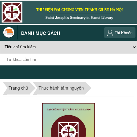
DANH MỤC SÁCH
Tài Khoản
Trang chủ
Thực hành tâm nguyện