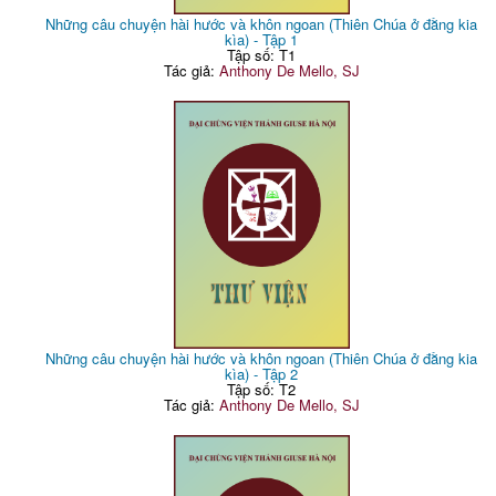
Những câu chuyện hài hước và khôn ngoan (Thiên Chúa ở đằng kia
kìa) - Tập 1
Tập số: T1
Tác giả:
Anthony De Mello, SJ
Những câu chuyện hài hước và khôn ngoan (Thiên Chúa ở đằng kia
kìa) - Tập 2
Tập số: T2
Tác giả:
Anthony De Mello, SJ