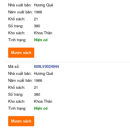
Nhà xuất bản:
Hương Quê
Năm xuất bản:
1966
Khổ sách:
21
Số trang:
380
Kho sách:
Khoa Thần
Tình trạng:
Hiện có
Mượn sách
Mã số:
609LV0024944
Nhà xuất bản:
Hương Quê
Năm xuất bản:
1966
Khổ sách:
21
Số trang:
380
Kho sách:
Khoa Thần
Tình trạng:
Hiện có
Mượn sách