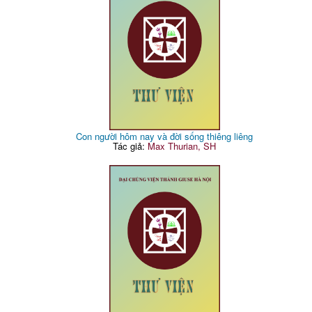
Con người hôm nay và đời sống thiêng liêng
Tác giả:
Max Thurian, SH