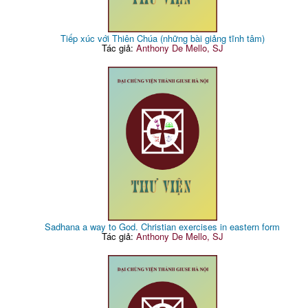
Tiếp xúc với Thiên Chúa (những bài giảng tĩnh tâm)
Tác giả:
Anthony De Mello, SJ
Sadhana a way to God. Christian exercises in eastern form
Tác giả:
Anthony De Mello, SJ