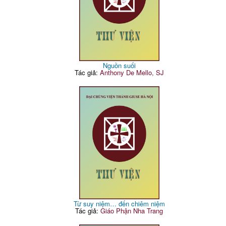
Nguồn suối
Tác giả:
Anthony De Mello, SJ
Từ suy niệm… đến chiêm niệm
Tác giả:
Giáo Phận Nha Trang