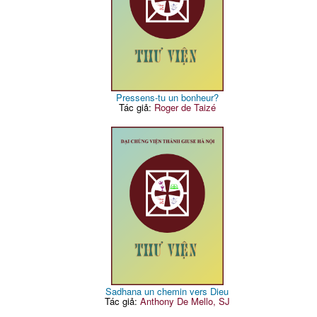
Pressens-tu un bonheur?
Tác giả:
Roger de Taizé
Sadhana un chemin vers Dieu
Tác giả:
Anthony De Mello, SJ