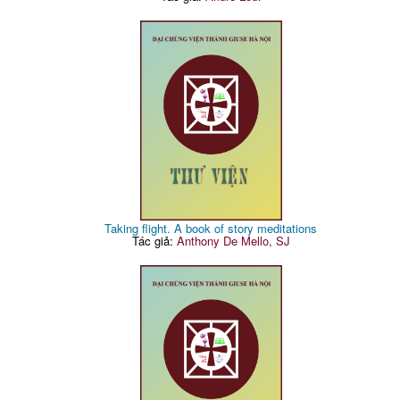
Taking flight. A book of story meditations
Tác giả:
Anthony De Mello, SJ