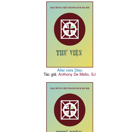
Aller vers Dieu
Tác giả:
Anthony De Mello, SJ