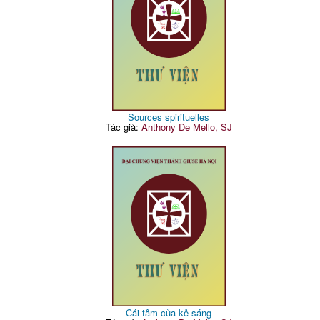
Sources spirituelles
Tác giả:
Anthony De Mello, SJ
Cái tâm của kẻ sáng