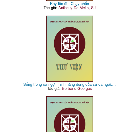
Bay lên đi - Chạy chốn
Tác giả:
Anthony De Mello, SJ
Sống trong ca ngợi: Tính năng động của sự ca ngợi….
Tác giả:
Bertrand Georges