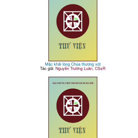
Mặc khải lòng Chúa thương xót
Tác giả:
Nguyễn Trường Luân, CSsR