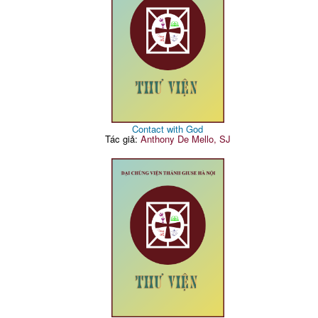
Contact with God
Tác giả:
Anthony De Mello, SJ