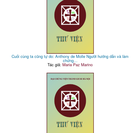
Cuối cùng ta cũng tự do: Anthony de Molle Người hướng dẫn và làm
chứng…
Tác giả:
Maria Paz Marino