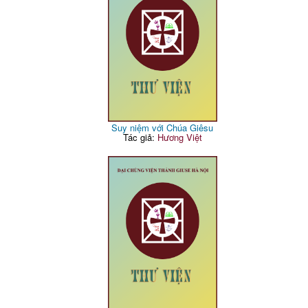
Suy niệm với Chúa Giêsu
Tác giả:
Hương Việt