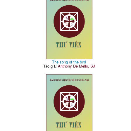
The song of the bird
Tác giả:
Anthony De Mello, SJ