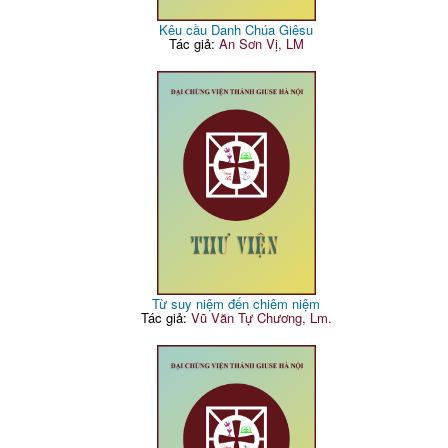
Kêu cầu Danh Chúa Giêsu
Tác giả:
An Sơn Vị, LM
Từ suy niệm đến chiêm niệm
Tác giả:
Vũ Văn Tự Chương, Lm.