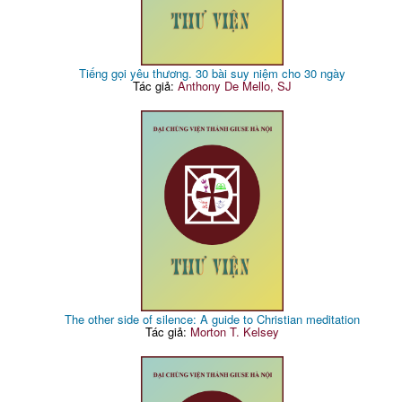
Tiếng gọi yêu thương. 30 bài suy niệm cho 30 ngày
Tác giả:
Anthony De Mello, SJ
The other side of silence: A guide to Christian meditation
Tác giả:
Morton T. Kelsey