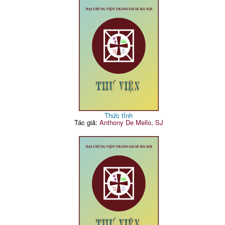
Thức tỉnh
Tác giả:
Anthony De Mello, SJ