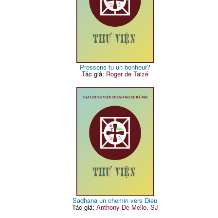
Pressens-tu un bonheur?
Tác giả:
Roger de Taizé
Sadhana un chemin vers Dieu
Tác giả:
Anthony De Mello, SJ