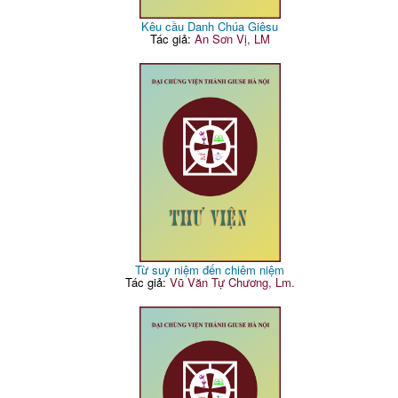
Kêu cầu Danh Chúa Giêsu
Tác giả:
An Sơn Vị, LM
Từ suy niệm đến chiêm niệm
Tác giả:
Vũ Văn Tự Chương, Lm.