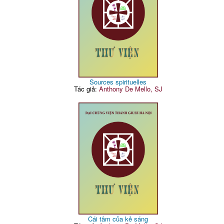
Sources spirituelles
Tác giả:
Anthony De Mello, SJ
Cái tâm của kẻ sáng