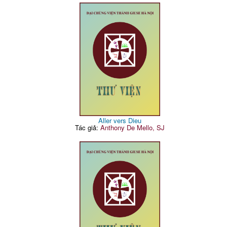
Aller vers Dieu
Tác giả:
Anthony De Mello, SJ