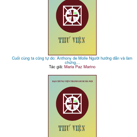
Cuối cùng ta cũng tự do: Anthony de Molle Người hướng dẫn và làm
chứng…
Tác giả:
Maria Paz Marino