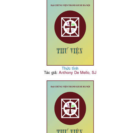
Thức tỉnh
Tác giả:
Anthony De Mello, SJ