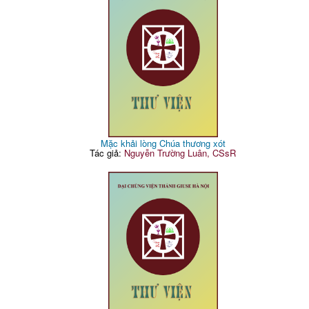
Mặc khải lòng Chúa thương xót
Tác giả:
Nguyễn Trường Luân, CSsR