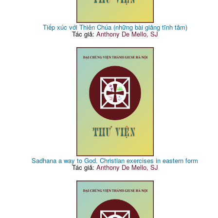
Tiếp xúc với Thiên Chúa (những bài giảng tĩnh tâm)
Tác giả:
Anthony De Mello, SJ
Sadhana a way to God. Christian exercises in eastern form
Tác giả:
Anthony De Mello, SJ