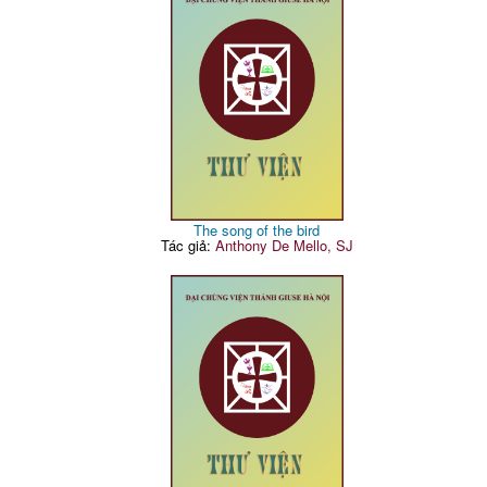
The song of the bird
Tác giả:
Anthony De Mello, SJ