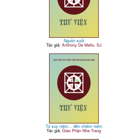
Nguồn suối
Tác giả:
Anthony De Mello, SJ
Từ suy niệm… đến chiêm niệm
Tác giả:
Giáo Phận Nha Trang