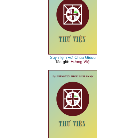
Suy niệm với Chúa Giêsu
Tác giả:
Hương Việt