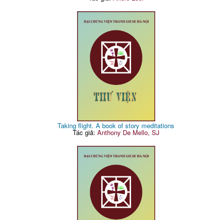
Taking flight. A book of story meditations
Tác giả:
Anthony De Mello, SJ