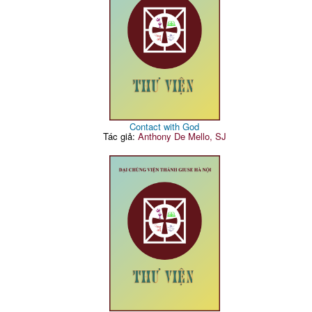
Contact with God
Tác giả:
Anthony De Mello, SJ