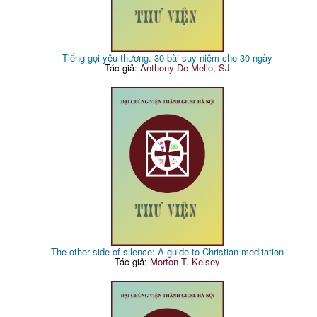
Tiếng gọi yêu thương. 30 bài suy niệm cho 30 ngày
Tác giả:
Anthony De Mello, SJ
The other side of silence: A guide to Christian meditation
Tác giả:
Morton T. Kelsey