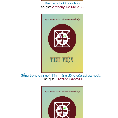
Bay lên đi - Chạy chốn
Tác giả:
Anthony De Mello, SJ
Sống trong ca ngợi: Tính năng động của sự ca ngợi….
Tác giả:
Bertrand Georges