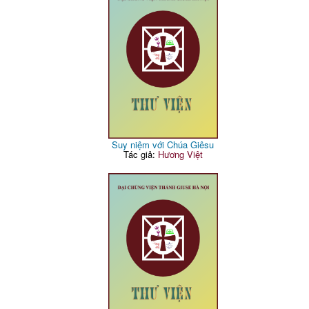
Suy niệm với Chúa Giêsu
Tác giả:
Hương Việt