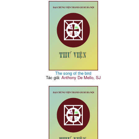
The song of the bird
Tác giả:
Anthony De Mello, SJ