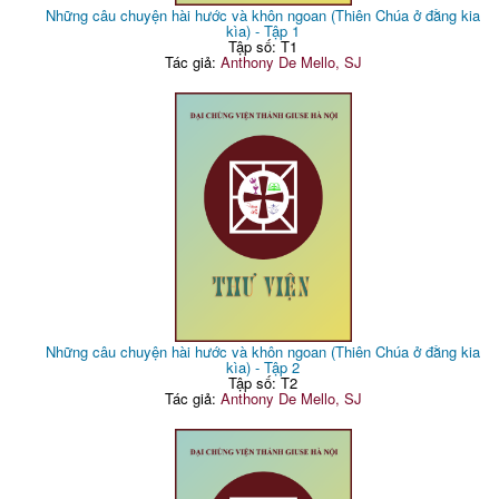
Những câu chuyện hài hước và khôn ngoan (Thiên Chúa ở đằng kia
kìa) - Tập 1
Tập số: T1
Tác giả:
Anthony De Mello, SJ
Những câu chuyện hài hước và khôn ngoan (Thiên Chúa ở đằng kia
kìa) - Tập 2
Tập số: T2
Tác giả:
Anthony De Mello, SJ