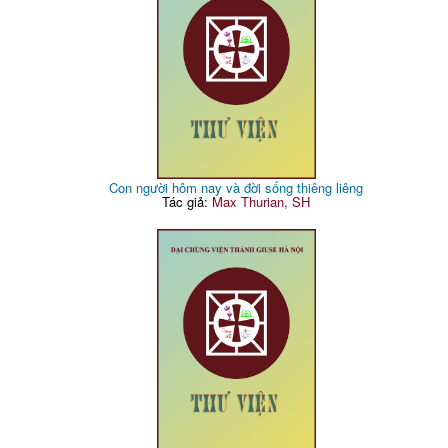
Con người hôm nay và đời sống thiêng liêng
Tác giả:
Max Thurian, SH