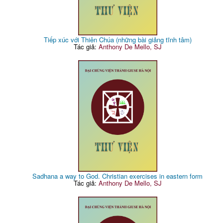
Tiếp xúc với Thiên Chúa (những bài giảng tĩnh tâm)
Tác giả:
Anthony De Mello, SJ
Sadhana a way to God. Christian exercises in eastern form
Tác giả:
Anthony De Mello, SJ