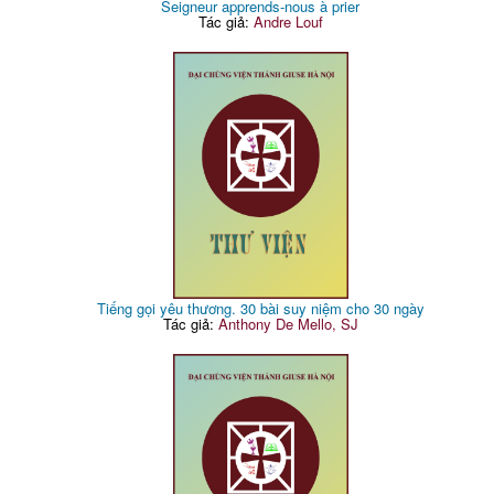
Seigneur apprends-nous à prier
Tác giả:
Andre Louf
Tiếng gọi yêu thương. 30 bài suy niệm cho 30 ngày
Tác giả:
Anthony De Mello, SJ