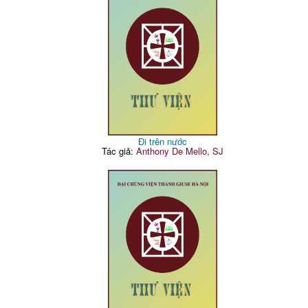
Đi trên nước
Tác giả:
Anthony De Mello, SJ