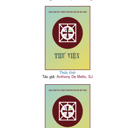
Thức tỉnh
Tác giả:
Anthony De Mello, SJ