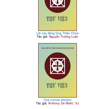
Lời cầu động lòng Thiên Chúa
Tác giả:
Nguyễn Trường Luân
One minute wisdom
Tác giả:
Anthony De Mello, SJ