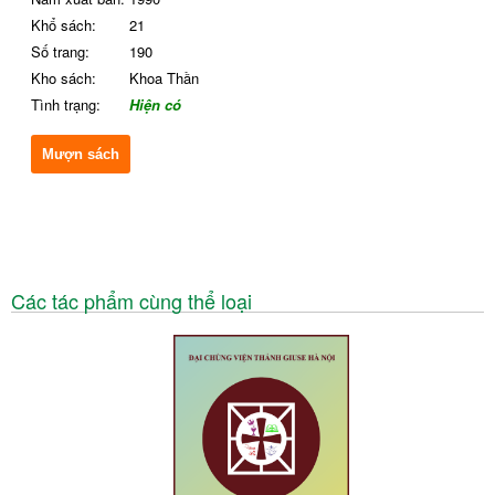
Khổ sách:
21
Số trang:
190
Kho sách:
Khoa Thần
Tình trạng:
Hiện có
Mượn sách
Các tác phẩm cùng thể loại