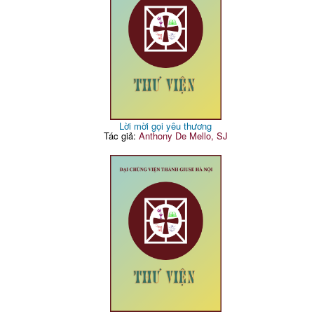
Lời mời gọi yêu thương
Tác giả:
Anthony De Mello, SJ