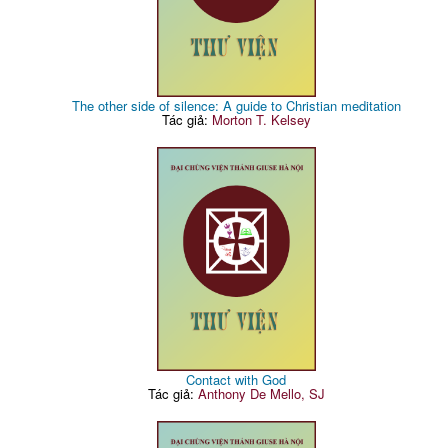
The other side of silence: A guide to Christian meditation
Tác giả:
Morton T. Kelsey
Contact with God
Tác giả:
Anthony De Mello, SJ