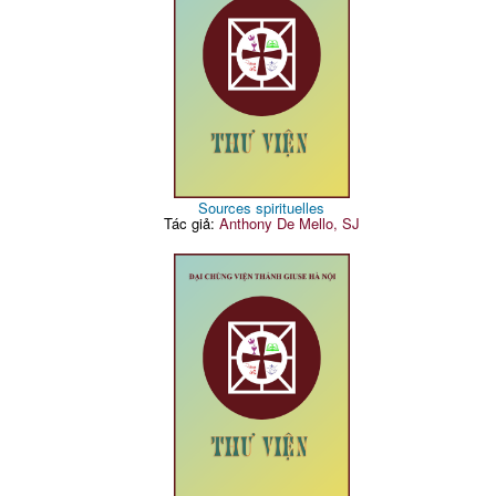
Sources spirituelles
Tác giả:
Anthony De Mello, SJ