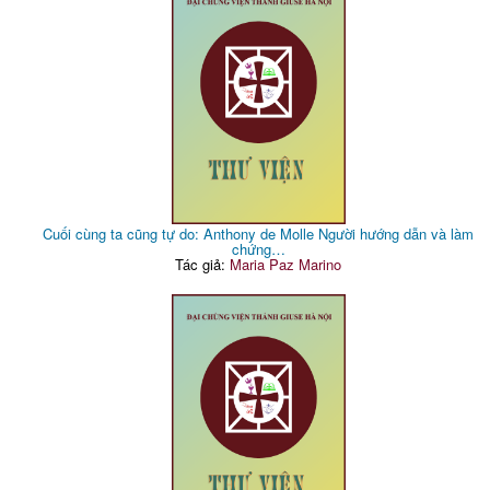
Cuối cùng ta cũng tự do: Anthony de Molle Người hướng dẫn và làm
chứng…
Tác giả:
Maria Paz Marino