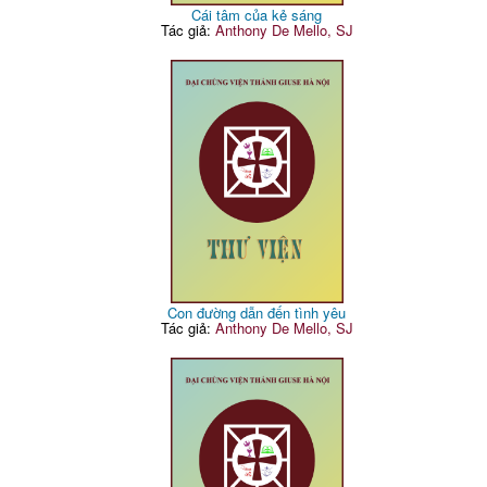
Cái tâm của kẻ sáng
Tác giả:
Anthony De Mello, SJ
Con đường dẫn đến tình yêu
Tác giả:
Anthony De Mello, SJ