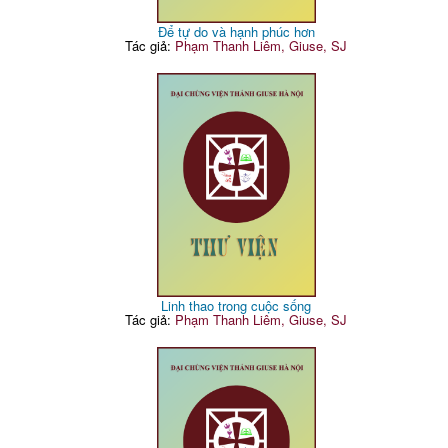
Để tự do và hạnh phúc hơn
Tác giả:
Phạm Thanh Liêm, Giuse, SJ
Linh thao trong cuộc sống
Tác giả:
Phạm Thanh Liêm, Giuse, SJ