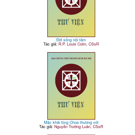
Đời sống nội tâm
Tác giả:
R.P. Louis Colin, CSsR
Mặc khải lòng Chúa thương xót
Tác giả:
Nguyễn Trường Luân, CSsR