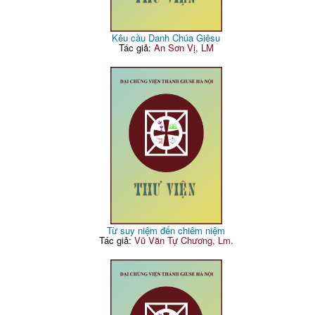
Kêu cầu Danh Chúa Giêsu
Tác giả:
An Sơn Vị, LM
Từ suy niệm đến chiêm niệm
Tác giả:
Vũ Văn Tự Chương, Lm.