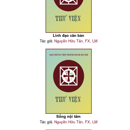
Linh đạo căn bản
Tác giả:
Nguyễn Hữu Tấn, FX, LM
Sống nội tâm
Tác giả:
Nguyễn Hữu Tấn, FX, LM