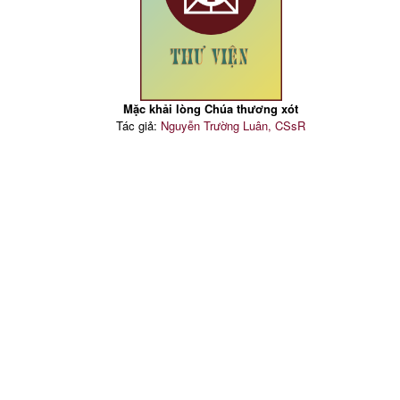
Mặc khải lòng Chúa thương xót
Tác giả:
Nguyễn Trường Luân, CSsR