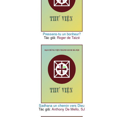
Pressens-tu un bonheur?
Tác giả:
Roger de Taizé
Sadhana un chemin vers Dieu
Tác giả:
Anthony De Mello, SJ