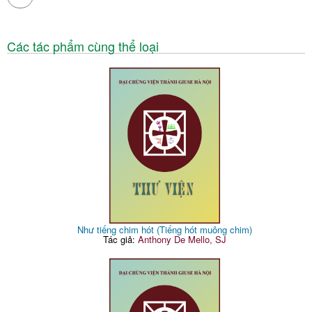
Các tác phẩm cùng thể loại
Như tiếng chim hót (Tiếng hót muông chim)
Tác giả:
Anthony De Mello, SJ