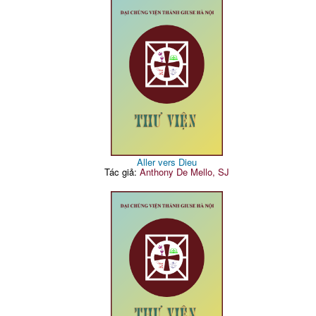
Aller vers Dieu
Tác giả:
Anthony De Mello, SJ