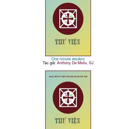
One minute wisdom
Tác giả:
Anthony De Mello, SJ