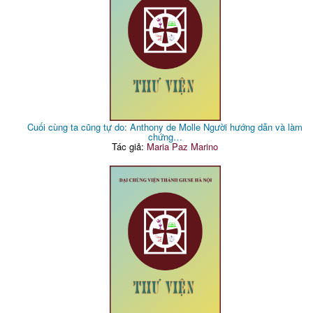
Cuối cùng ta cũng tự do: Anthony de Molle Người hướng dẫn và làm
chứng…
Tác giả:
Maria Paz Marino