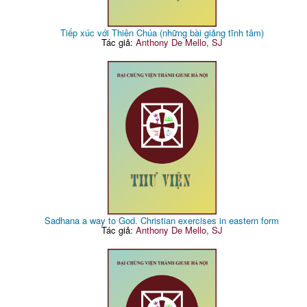
Tiếp xúc với Thiên Chúa (những bài giảng tĩnh tâm)
Tác giả:
Anthony De Mello, SJ
Sadhana a way to God. Christian exercises in eastern form
Tác giả:
Anthony De Mello, SJ