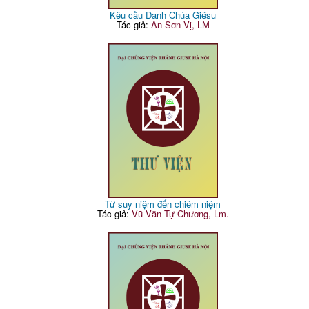
Kêu cầu Danh Chúa Giêsu
Tác giả:
An Sơn Vị, LM
Từ suy niệm đến chiêm niệm
Tác giả:
Vũ Văn Tự Chương, Lm.