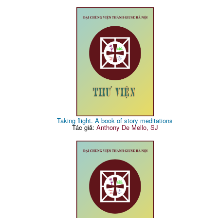
Taking flight. A book of story meditations
Tác giả:
Anthony De Mello, SJ