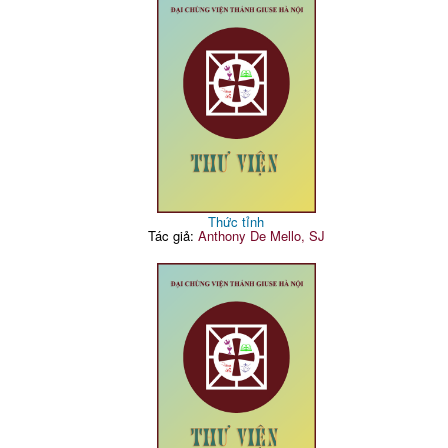
Thức tỉnh
Tác giả:
Anthony De Mello, SJ