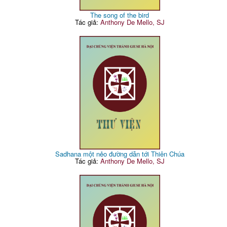
The song of the bird
Tác giả:
Anthony De Mello, SJ
Sadhana một nẻo đường dẫn tới Thiên Chúa
Tác giả:
Anthony De Mello, SJ