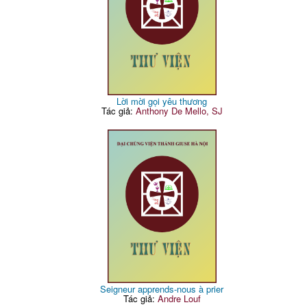
Lời mời gọi yêu thương
Tác giả:
Anthony De Mello, SJ
Seigneur apprends-nous à prier
Tác giả:
Andre Louf