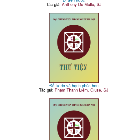
Tác giả:
Anthony De Mello, SJ
Để tự do và hạnh phúc hơn
Tác giả:
Phạm Thanh Liêm, Giuse, SJ