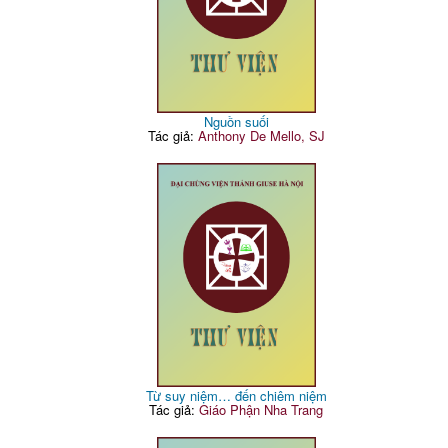
Nguồn suối
Tác giả:
Anthony De Mello, SJ
Từ suy niệm… đến chiêm niệm
Tác giả:
Giáo Phận Nha Trang