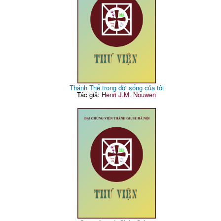
Thánh Thể trong đời sống của tôi
Tác giả:
Henri J.M. Nouwen