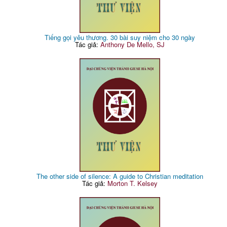
Tiếng gọi yêu thương. 30 bài suy niệm cho 30 ngày
Tác giả:
Anthony De Mello, SJ
The other side of silence: A guide to Christian meditation
Tác giả:
Morton T. Kelsey