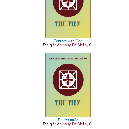
Contact with God
Tác giả:
Anthony De Mello, SJ
Đi trên nước
Tác giả:
Anthony De Mello, SJ