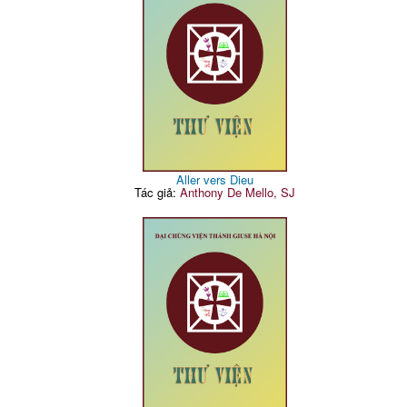
Aller vers Dieu
Tác giả:
Anthony De Mello, SJ