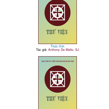
Thức tỉnh
Tác giả:
Anthony De Mello, SJ