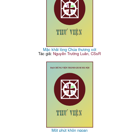
Mặc khải lòng Chúa thương xót
Tác giả:
Nguyễn Trường Luân, CSsR
Một phút khôn ngoan