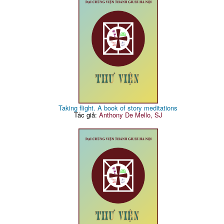
Taking flight. A book of story meditations
Tác giả:
Anthony De Mello, SJ