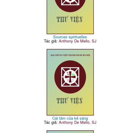
Sources spirituelles
Tác giả:
Anthony De Mello, SJ
Cái tâm của kẻ sáng
Tác giả:
Anthony De Mello, SJ