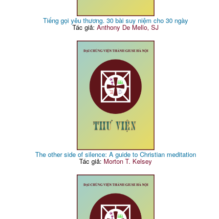
Tiếng gọi yêu thương. 30 bài suy niệm cho 30 ngày
Tác giả:
Anthony De Mello, SJ
The other side of silence: A guide to Christian meditation
Tác giả:
Morton T. Kelsey