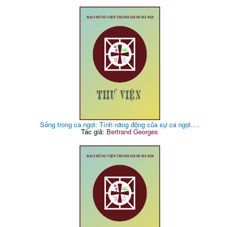
Sống trong ca ngợi: Tính năng động của sự ca ngợi….
Tác giả:
Bertrand Georges