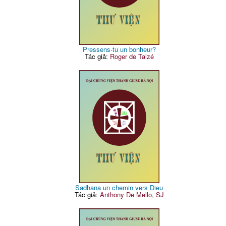
Pressens-tu un bonheur?
Tác giả:
Roger de Taizé
Sadhana un chemin vers Dieu
Tác giả:
Anthony De Mello, SJ