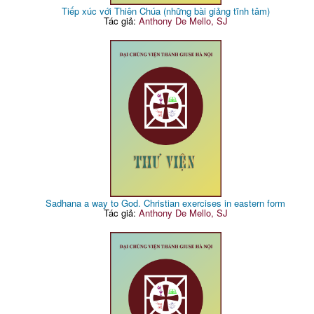
Tiếp xúc với Thiên Chúa (những bài giảng tĩnh tâm)
Tác giả:
Anthony De Mello, SJ
Sadhana a way to God. Christian exercises in eastern form
Tác giả:
Anthony De Mello, SJ