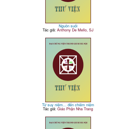
Nguồn suối
Tác giả:
Anthony De Mello, SJ
Từ suy niệm… đến chiêm niệm
Tác giả:
Giáo Phận Nha Trang