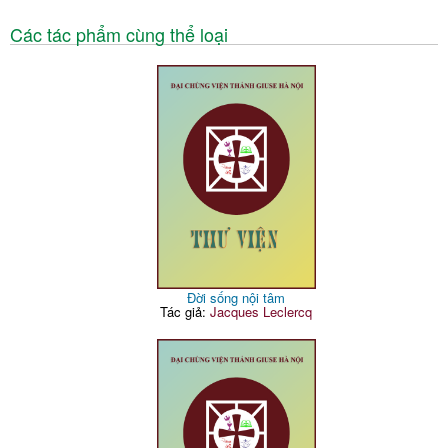
Các tác phẩm cùng thể loại
Đời sống nội tâm
Tác giả:
Jacques Leclercq