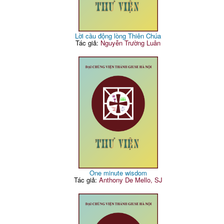
Lời cầu động lòng Thiên Chúa
Tác giả:
Nguyễn Trường Luân
One minute wisdom
Tác giả:
Anthony De Mello, SJ