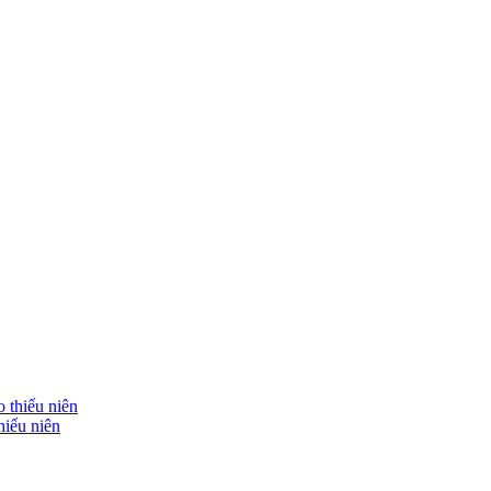
hiếu niên