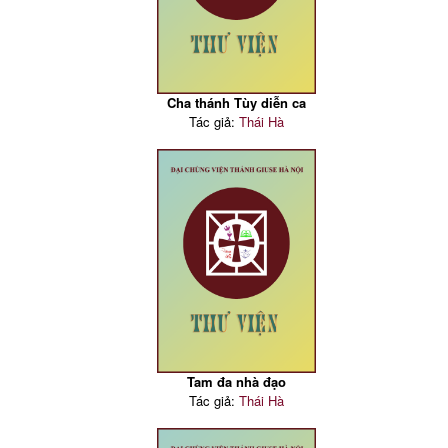
Cha thánh Tùy diễn ca
Tác giả:
Thái Hà
Tam đa nhà đạo
Tác giả:
Thái Hà