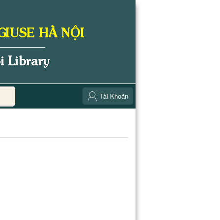
Tài Khoản