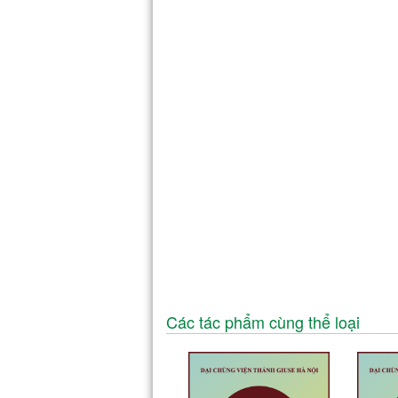
Các tác phẩm cùng thể loại