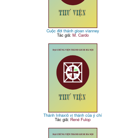
Cuộc đời thánh gioan vianney
Tác giả:
M. Cardo
Thánh Inhaxiô vị thánh của ý chí
Tác giả:
René Fulop