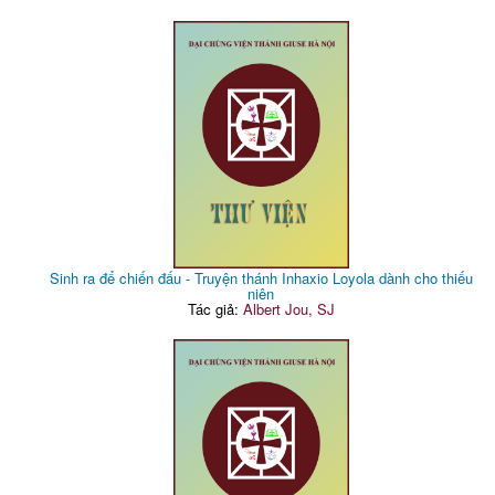
Sinh ra để chiến đấu - Truyện thánh Inhaxio Loyola dành cho thiếu
niên
Tác giả:
Albert Jou, SJ