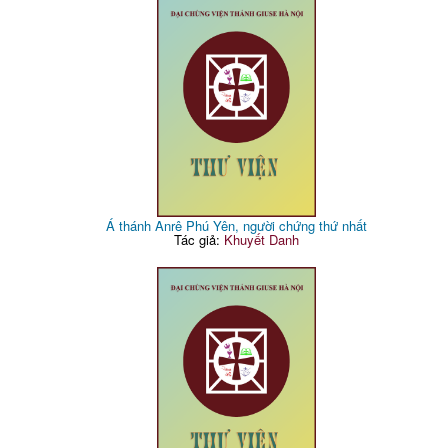
Á thánh Anrê Phú Yên, người chứng thứ nhất
Tác giả:
Khuyết Danh