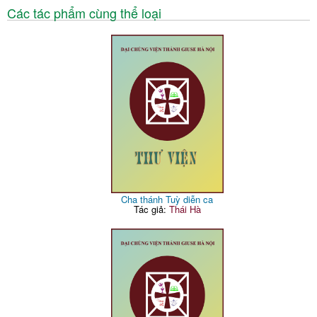
Các tác phẩm cùng thể loại
Cha thánh Tuỳ diễn ca
Tác giả:
Thái Hà