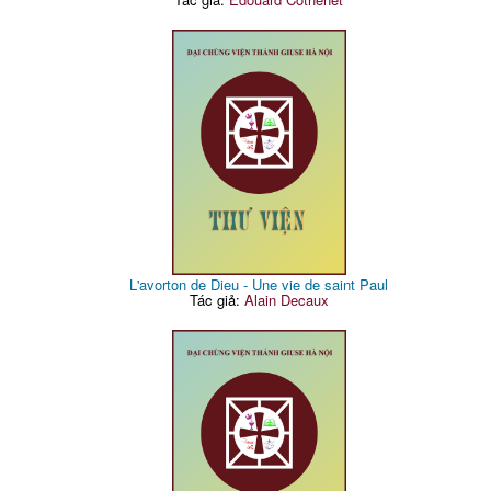
L'avorton de Dieu - Une vie de saint Paul
Tác giả:
Alain Decaux