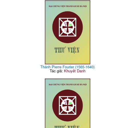
Thánh Pierre Fourier (1565-1640)
Tác giả:
Khuyết Danh