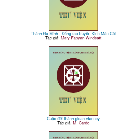
Thánh Đa Minh - Đấng rao truyền Kinh Mân Côi
Tác giả:
Mary Fabyan Windeatt
Cuộc đời thánh gioan vianney
Tác giả:
M. Cardo