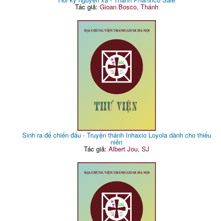
Tác giả:
Gioan Bosco, Thánh
Sinh ra để chiến đấu - Truyện thánh Inhaxio Loyola dành cho thiếu
niên
Tác giả:
Albert Jou, SJ