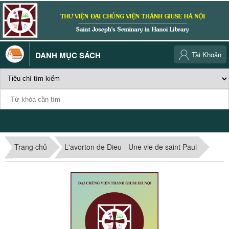
DANH MỤC SÁCH
Tài Khoản
Trang chủ
L'avorton de Dieu - Une vie de saint Paul