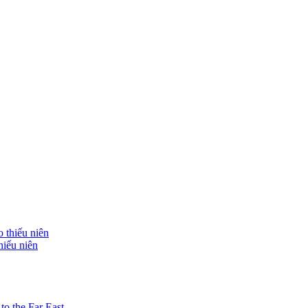
hiếu niên