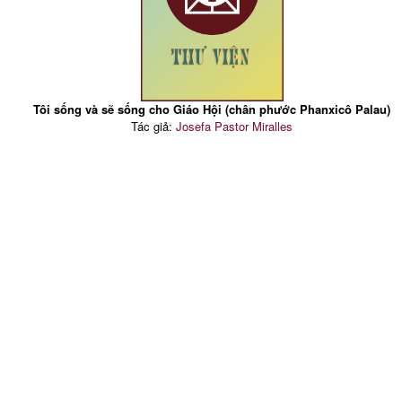
Tôi sống và sẽ sống cho Giáo Hội (chân phước Phanxicô Palau)
Tác giả:
Josefa Pastor Miralles