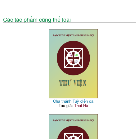
Các tác phẩm cùng thể loại
Cha thánh Tuỳ diễn ca
Tác giả:
Thái Hà