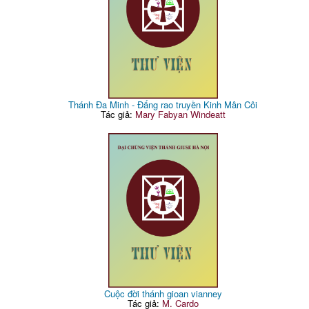
Thánh Đa Minh - Đấng rao truyền Kinh Mân Côi
Tác giả:
Mary Fabyan Windeatt
Cuộc đời thánh gioan vianney
Tác giả:
M. Cardo