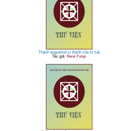
Thánh augustinô vị thánh của trí tuệ
Tác giả:
René Fulop