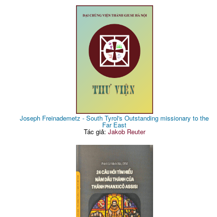
Joseph Freinademetz - South Tyrol's Outstanding missionary to the
Far East
Tác giả:
Jakob Reuter