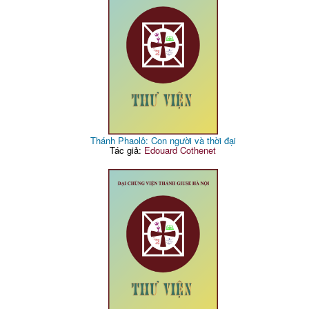
Thánh Phaolô: Con người và thời đại
Tác giả:
Edouard Cothenet