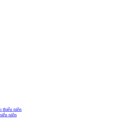
hiếu niên