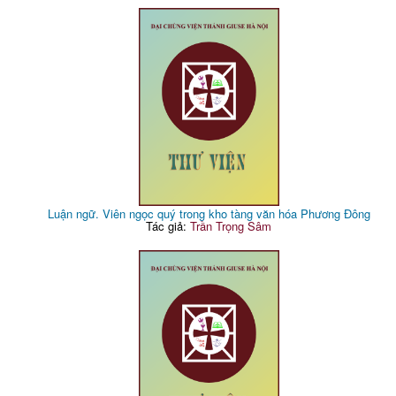
Luận ngữ. Viên ngọc quý trong kho tàng văn hóa Phương Đông
Tác giả:
Trần Trọng Sâm