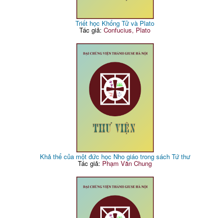
Triết học Khổng Tử và Plato
Tác giả:
Confucius, Plato
Khả thể của một đức học Nho giáo trong sách Tứ thư
Tác giả:
Phạm Văn Chung