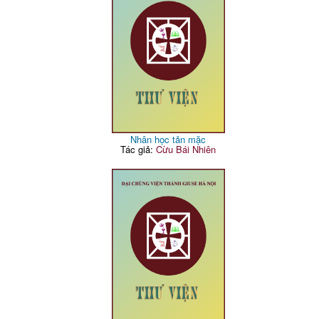
Nhân học tản mặc
Tác giả:
Cừu Bái Nhiên