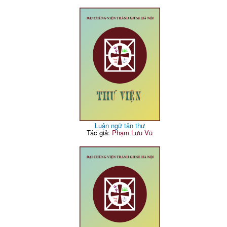
Luận ngữ tân thư
Tác giả:
Phạm Lưu Vũ