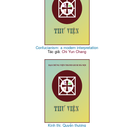
Confucianism: a modern interpretation
Tác giả:
Chi Yun Chang
Kinh thi. Quyển thượng