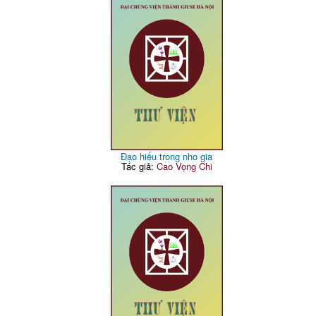
Đạo hiếu trong nho gia
Tác giả:
Cao Vọng Chi