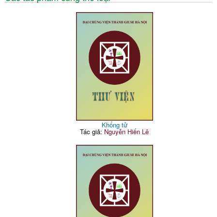
Khổng tử
Tác giả:
Nguyễn Hiến Lê