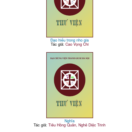
Đạo hiếu trong nho gia
Tác giả:
Cao Vọng Chi
Nghĩa
Tác giả:
Tiêu Hồng Quân, Nghê Diệc Trinh