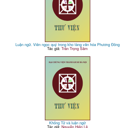
Luận ngữ. Viên ngọc quý trong kho tàng văn hóa Phương Đông
Tác giả:
Trần Trọng Sâm
Khổng Tử và luận ngữ
Tác giả:
Nguyễn Hiến Lê