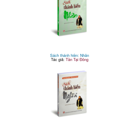
Sách thánh hiền: Nhân
Tác giả:
Tần Tại Đông