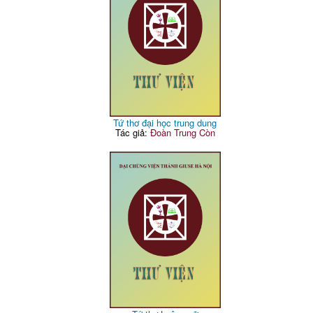
Tứ thơ đại học trung dung
Tác giả:
Đoàn Trung Còn