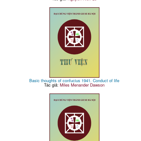
Basic thoughts of confucius 1941. Conduct of life
Tác giả:
Miles Menander Dawson