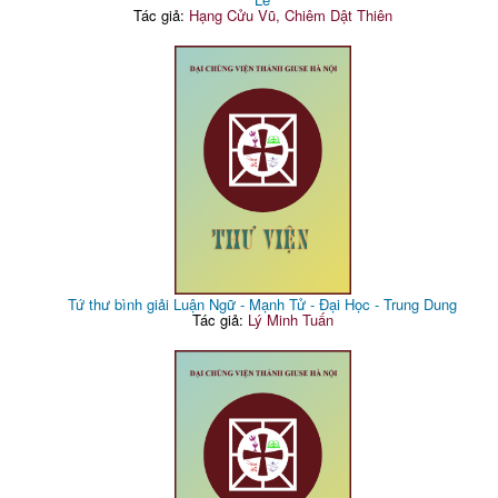
Tác giả:
Hạng Cửu Vũ, Chiêm Dật Thiên
Tứ thư bình giải Luận Ngữ - Mạnh Tử - Đại Học - Trung Dung
Tác giả:
Lý Minh Tuấn