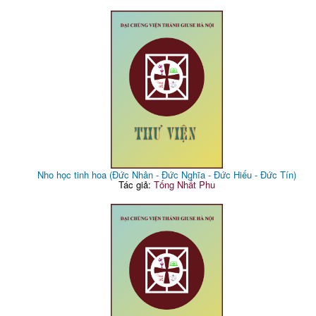
Nho học tinh hoa (Đức Nhân - Đức Nghĩa - Đức Hiếu - Đức Tín)
Tác giả:
Tống Nhất Phu