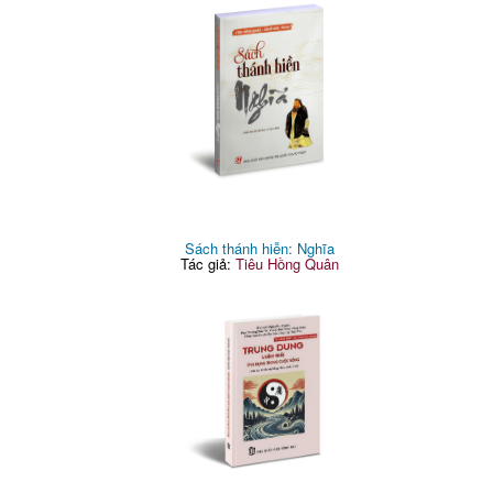
Sách thánh hiễn: Nghĩa
Tác giả:
Tiêu Hồng Quân