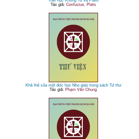
Tác giả:
Confucius, Plato
Khả thể của một đức học Nho giáo trong sách Tứ thư
Tác giả:
Phạm Văn Chung