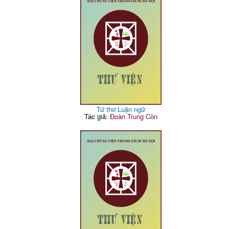
Tứ thơ Luận ngữ
Tác giả:
Đoàn Trung Còn