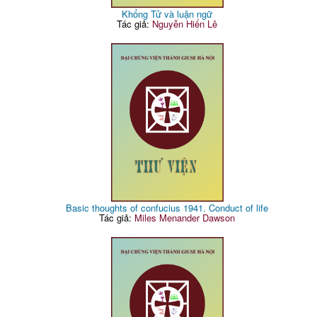
Khổng Tử và luận ngữ
Tác giả:
Nguyễn Hiến Lê
Basic thoughts of confucius 1941. Conduct of life
Tác giả:
Miles Menander Dawson