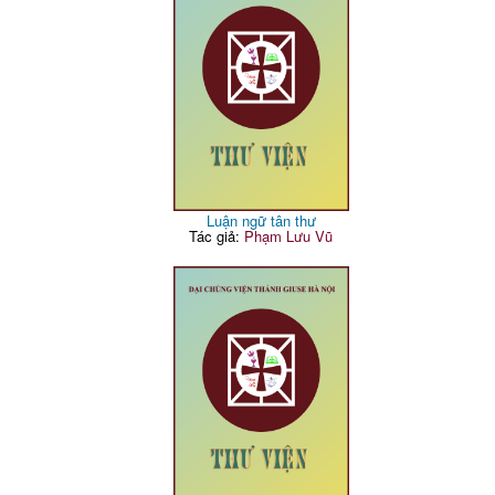
Luận ngữ tân thư
Tác giả:
Phạm Lưu Vũ