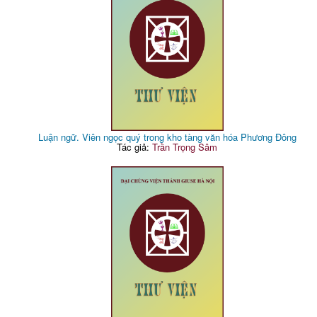
Luận ngữ. Viên ngọc quý trong kho tàng văn hóa Phương Đông
Tác giả:
Trần Trọng Sâm