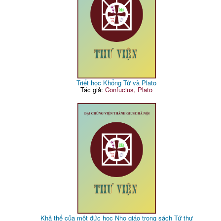
Triết học Khổng Tử và Plato
Tác giả:
Confucius, Plato
Khả thể của một đức học Nho giáo trong sách Tứ thư