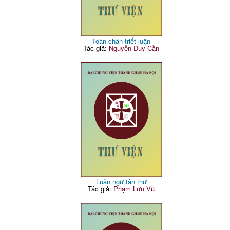
Toàn chân triết luận
Tác giả:
Nguyễn Duy Cần
Luận ngữ tân thư
Tác giả:
Phạm Lưu Vũ