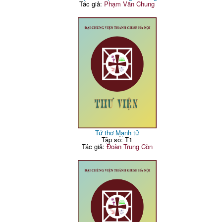
Tác giả:
Phạm Văn Chung
Tứ thơ Mạnh tử
Tập số: T1
Tác giả:
Đoàn Trung Còn