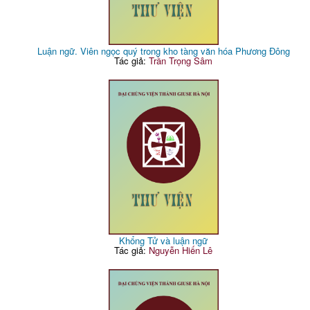
Luận ngữ. Viên ngọc quý trong kho tàng văn hóa Phương Đông
Tác giả:
Trần Trọng Sâm
Khổng Tử và luận ngữ
Tác giả:
Nguyễn Hiến Lê