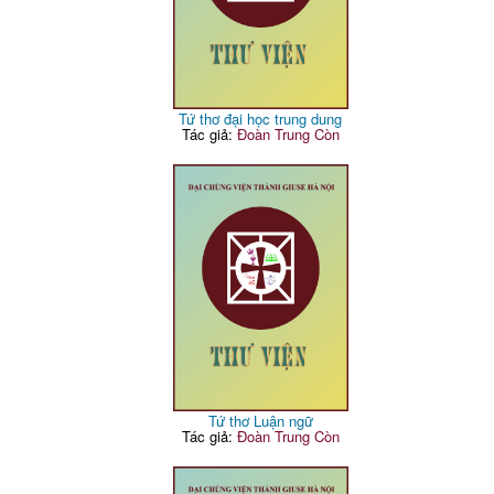
Tứ thơ đại học trung dung
Tác giả:
Đoàn Trung Còn
Tứ thơ Luận ngữ
Tác giả:
Đoàn Trung Còn