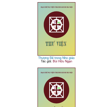
Thượng Đế trong Nho giáo
Tác giả:
Bùi Hữu Ngạn