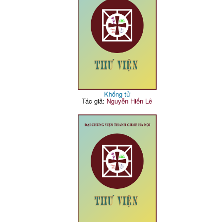
Khổng tử
Tác giả:
Nguyễn Hiến Lê