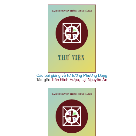
Các bài giảng về tư tưởng Phương Đông
Tác giả:
Trần Đình Hượu, Lại Nguyên Ân