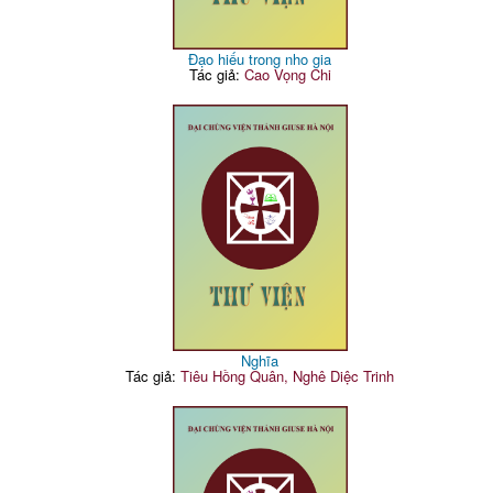
Đạo hiếu trong nho gia
Tác giả:
Cao Vọng Chi
Nghĩa
Tác giả:
Tiêu Hồng Quân, Nghê Diệc Trinh