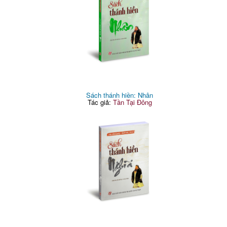
Sách thánh hiền: Nhân
Tác giả:
Tần Tại Đông