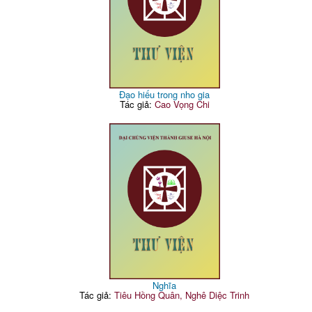
Đạo hiếu trong nho gia
Tác giả:
Cao Vọng Chi
Nghĩa
Tác giả:
Tiêu Hồng Quân, Nghê Diệc Trinh