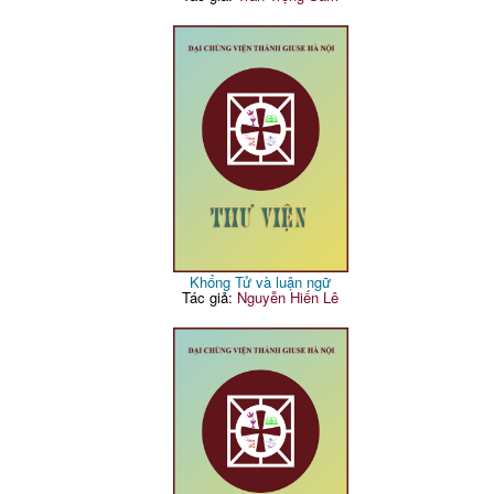
Khổng Tử và luận ngữ
Tác giả:
Nguyễn Hiến Lê