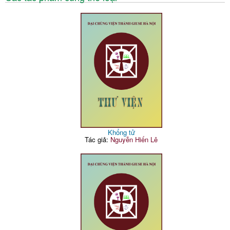
Khổng tử
Tác giả:
Nguyễn Hiến Lê