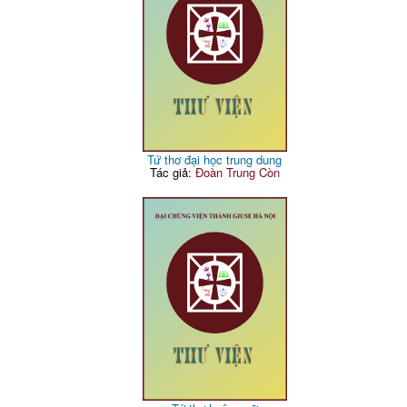
Tứ thơ đại học trung dung
Tác giả:
Đoàn Trung Còn