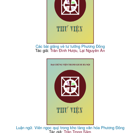
Các bài giảng về tư tưởng Phương Đông
Tác giả:
Trần Đình Hượu, Lại Nguyên Ân
Luận ngữ. Viên ngọc quý trong kho tàng văn hóa Phương Đông
Tác giả:
Trần Trọng Sâm