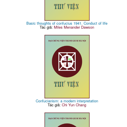
Basic thoughts of confucius 1941. Conduct of life
Tác giả:
Miles Menander Dawson
Confucianism: a modern interpretation
Tác giả:
Chi Yun Chang