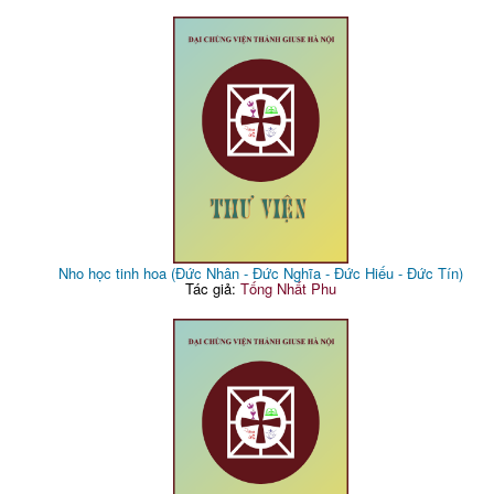
Nho học tinh hoa (Đức Nhân - Đức Nghĩa - Đức Hiếu - Đức Tín)
Tác giả:
Tống Nhất Phu