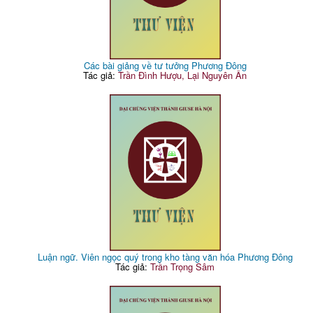
Các bài giảng về tư tưởng Phương Đông
Tác giả:
Trần Đình Hượu, Lại Nguyên Ân
Luận ngữ. Viên ngọc quý trong kho tàng văn hóa Phương Đông
Tác giả:
Trần Trọng Sâm