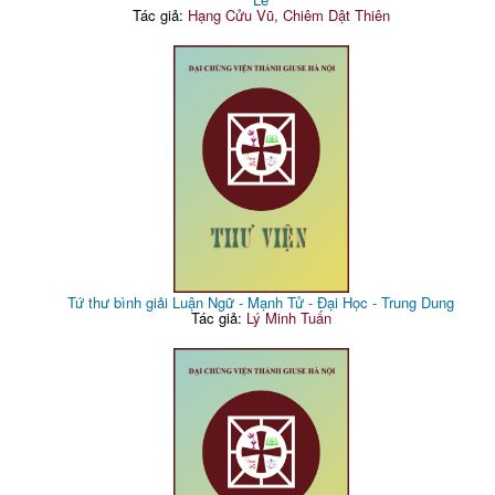
Tác giả:
Hạng Cửu Vũ, Chiêm Dật Thiên
Tứ thư bình giải Luận Ngữ - Mạnh Tử - Đại Học - Trung Dung
Tác giả:
Lý Minh Tuấn