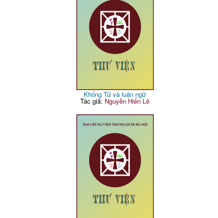
Khổng Tử và luận ngữ
Tác giả:
Nguyễn Hiến Lê