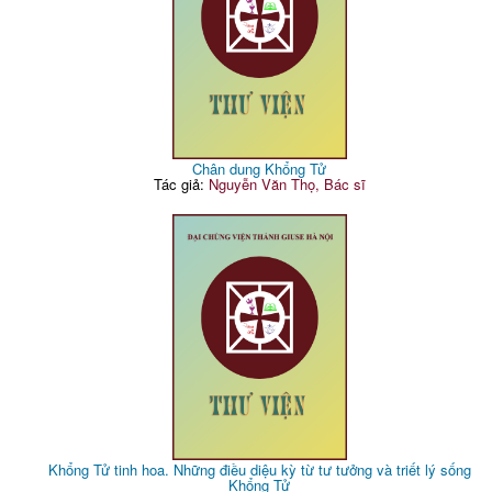
Chân dung Khổng Tử
Tác giả:
Nguyễn Văn Thọ, Bác sĩ
Khổng Tử tinh hoa. Những điều diệu kỳ từ tư tưởng và triết lý sống
Khổng Tử