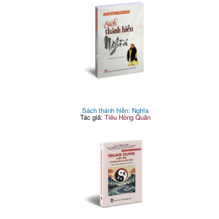
Sách thánh hiễn: Nghĩa
Tác giả:
Tiêu Hồng Quân