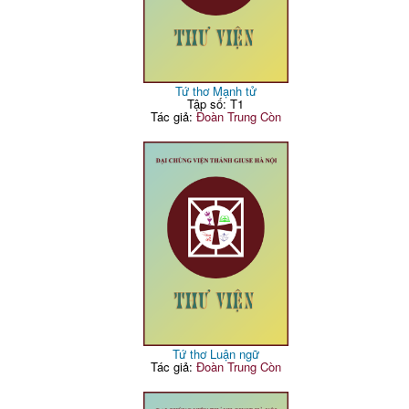
Tứ thơ Mạnh tử
Tập số: T1
Tác giả:
Đoàn Trung Còn
Tứ thơ Luận ngữ
Tác giả:
Đoàn Trung Còn