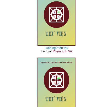
Luận ngữ tân thư
Tác giả:
Phạm Lưu Vũ