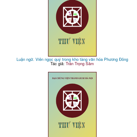
Luận ngữ. Viên ngọc quý trong kho tàng văn hóa Phương Đông
Tác giả:
Trần Trọng Sâm