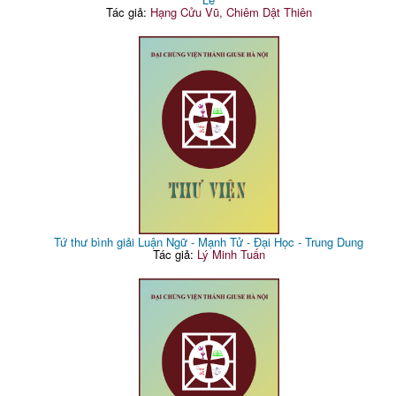
Tác giả:
Hạng Cửu Vũ, Chiêm Dật Thiên
Tứ thư bình giải Luận Ngữ - Mạnh Tử - Đại Học - Trung Dung
Tác giả:
Lý Minh Tuấn