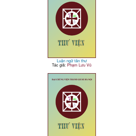
Luận ngữ tân thư
Tác giả:
Phạm Lưu Vũ