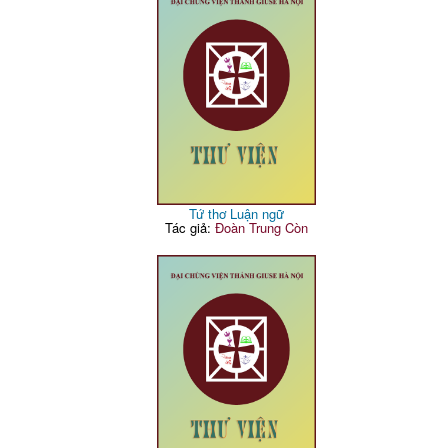
Tứ thơ Luận ngữ
Tác giả:
Đoàn Trung Còn