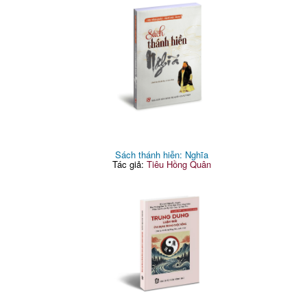
Sách thánh hiễn: Nghĩa
Tác giả:
Tiêu Hồng Quân