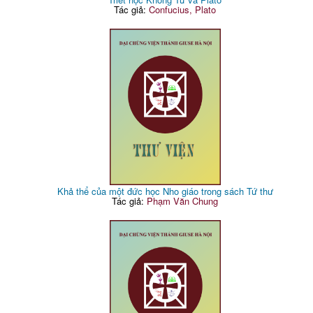
Tác giả:
Confucius, Plato
Khả thể của một đức học Nho giáo trong sách Tứ thư
Tác giả:
Phạm Văn Chung