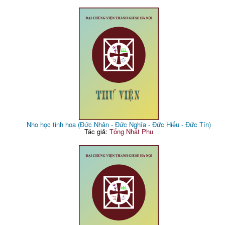
Nho học tinh hoa (Đức Nhân - Đức Nghĩa - Đức Hiếu - Đức Tín)
Tác giả:
Tống Nhất Phu