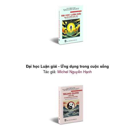
Đại học Luận giải - Ứng dụng trong cuộc sống
Tác giả:
Michel Nguyễn Hạnh