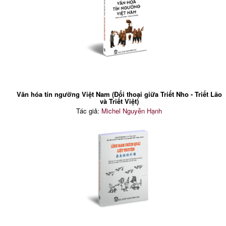
Văn hóa tín ngưỡng Việt Nam (Đối thoại giữa Triết Nho - Triết Lão
và Triết Việt)
Tác giả:
Michel Nguyễn Hạnh