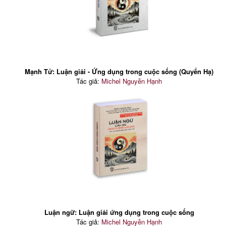
Mạnh Tử: Luận giải - Ứng dụng trong cuộc sống (Quyển Hạ)
Tác giả:
Michel Nguyễn Hạnh
Luận ngữ: Luận giải ứng dụng trong cuộc sống
Tác giả:
Michel Nguyễn Hạnh