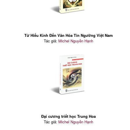
Từ Hiếu Kinh Đến Văn Hóa Tín Ngưỡng Việt Nam
Tác giả:
Michel Nguyễn Hạnh
Đại cương triết học Trung Hoa
Tác giả:
Michel Nguyễn Hạnh