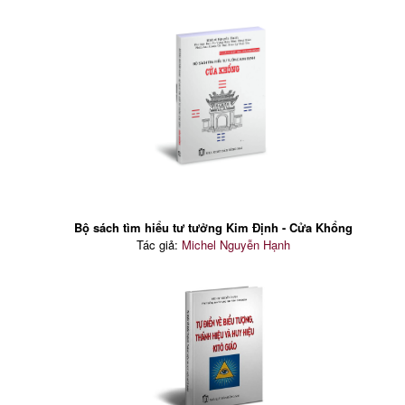
Bộ sách tìm hiểu tư tưởng Kim Định - Cửa Khổng
Tác giả:
Michel Nguyễn Hạnh