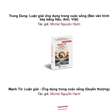
Trung Dung: Luận giải ứng dụng trong cuộc sống (Bản văn trình
bày bằng Hán, Anh, Việt)
Tác giả:
Michel Nguyễn Hạnh
Mạnh Tử: Luận giải - Ứng dụng trong cuộc sống (Quyển thượng)
Tác giả:
Michel Nguyễn Hạnh