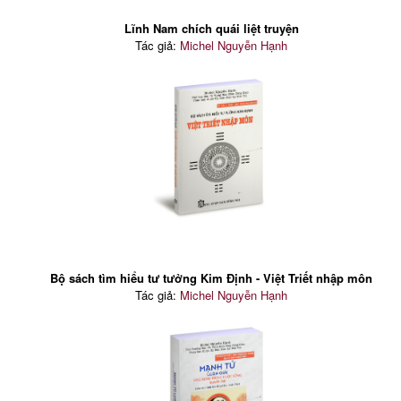
Lĩnh Nam chích quái liệt truyện
Tác giả:
Michel Nguyễn Hạnh
Bộ sách tìm hiểu tư tưởng Kim Định - Việt Triết nhập môn
Tác giả:
Michel Nguyễn Hạnh