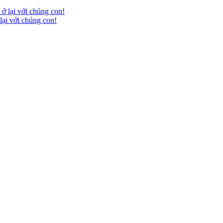
ại với chúng con!