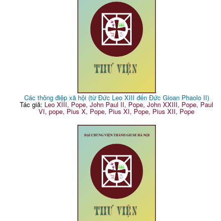
Các thông điệp xã hội (từ Đức Leo XIII đến Đức Gioan Phaolo II)
Tác giả:
Leo XIII, Pope, John Paul II, Pope, John XXIII, Pope, Paul
VI, pope, Pius X, Pope, Pius XI, Pope, Pius XII, Pope