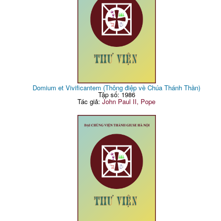
Domium et Vivificantem (Thông điệp về Chúa Thánh Thần)
Tập số: 1986
Tác giả:
John Paul II, Pope