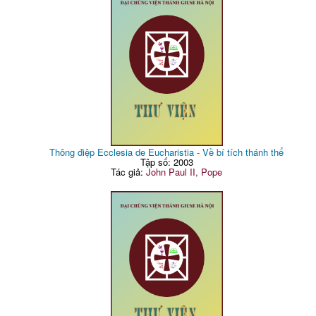
Thông điệp Ecclesia de Eucharistia - Về bí tích thánh thể
Tập số: 2003
Tác giả:
John Paul II, Pope