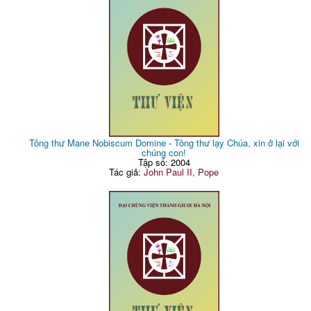
Tông thư Mane Nobiscum Domine - Tông thư lạy Chúa, xin ở lại với
chúng con!
Tập số: 2004
Tác giả:
John Paul II, Pope