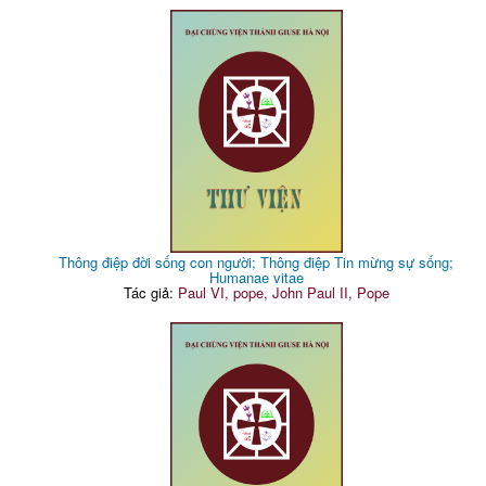
Thông điệp đời sống con người; Thông điệp Tin mừng sự sống;
Humanae vitae
Tác giả:
Paul VI, pope, John Paul II, Pope