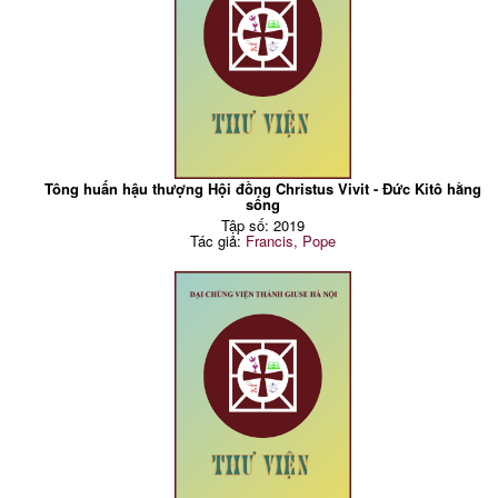
Tông huấn hậu thượng Hội đồng Christus Vivit - Đức Kitô hằng
sống
Tập số: 2019
Tác giả:
Francis, Pope