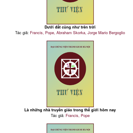
Dưới đất cũng như trên trời
Tác giả:
Francis, Pope, Abraham Skorka, Jorge Mario Bergoglio
Là những nhà truyền giáo trong thế giới hôm nay
Tác giả:
Francis, Pope