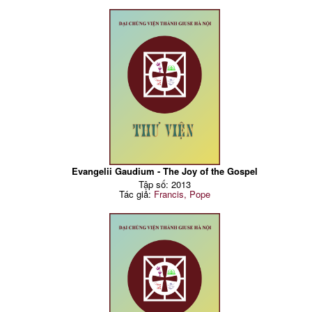
Evangelii Gaudium - The Joy of the Gospel
Tập số: 2013
Tác giả:
Francis, Pope