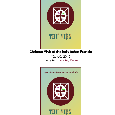
Christus Vivit of the holy father Francis
Tập số: 2019
Tác giả:
Francis, Pope