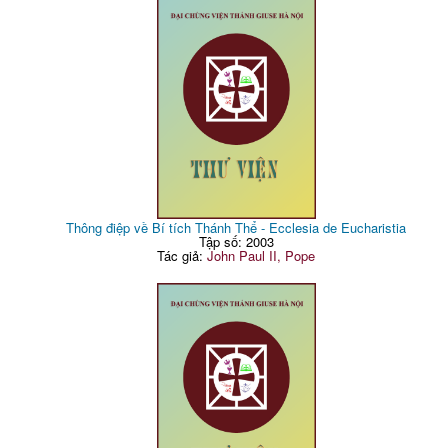
Thông điệp về Bí tích Thánh Thể - Ecclesia de Eucharistia
Tập số: 2003
Tác giả:
John Paul II, Pope