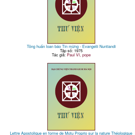
Tông huấn loan báo Tin mừng - Evangelii Nuntiandi
Tập số: 1975
Tác giả:
Paul VI, pope
Lettre Apostolique en forme de Motu Proprio sur la nature Théologique