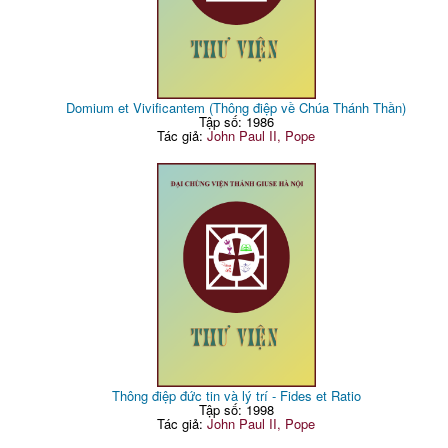
Domium et Vivificantem (Thông điệp về Chúa Thánh Thần)
Tập số: 1986
Tác giả:
John Paul II, Pope
Thông điệp đức tin và lý trí - Fides et Ratio
Tập số: 1998
Tác giả:
John Paul II, Pope