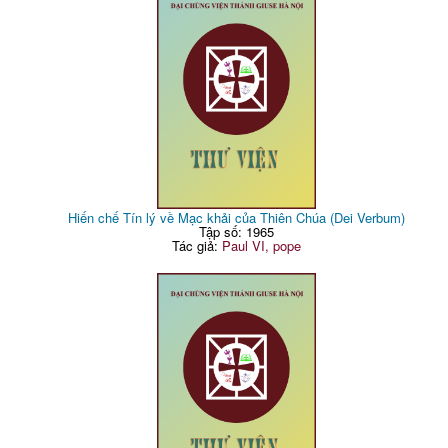
Hiến chế Tín lý về Mạc khải của Thiên Chúa (Dei Verbum)
Tập số: 1965
Tác giả:
Paul VI, pope