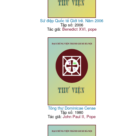
Sứ điệp Quốc tế Giới trẻ. Năm 2006
Tập số: 2006
Tác giả:
Benedict XVI, pope
Tông thư Dominicae Cenae
Tập số: 1980
Tác giả:
John Paul II, Pope