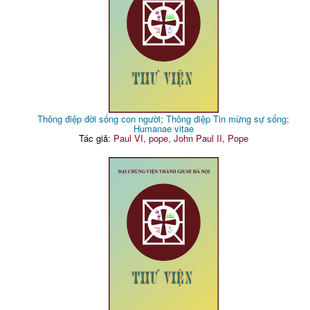
Thông điệp đời sống con người; Thông điệp Tin mừng sự sống;
Humanae vitae
Tác giả:
Paul VI, pope, John Paul II, Pope