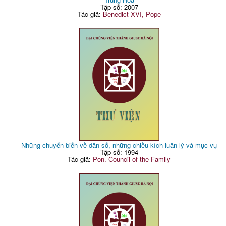
Tập số: 2007
Tác giả:
Benedict XVI, Pope
Những chuyển biến về dân số, những chiều kích luân lý và mục vụ
Tập số: 1994
Tác giả:
Pon. Council of the Family