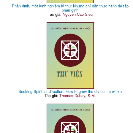
Phân định, một kinh nghiệm lý thú: Những chỉ dẫn thực hành để tập
phân định
Tác giả:
Nguyễn Cao Siêu
Seeking Spiritual direction. How to grow the divine life within
Tác giả:
Thomas Dubay, S.M.