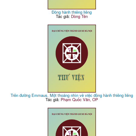
Đồng hành thiêng liêng
Tác giả:
Dòng Tên
Trên đường Emmaus. Một thoáng nhìn về việc đồng hành thiêng liêng
Tác giả:
Phạm Quốc Văn, OP