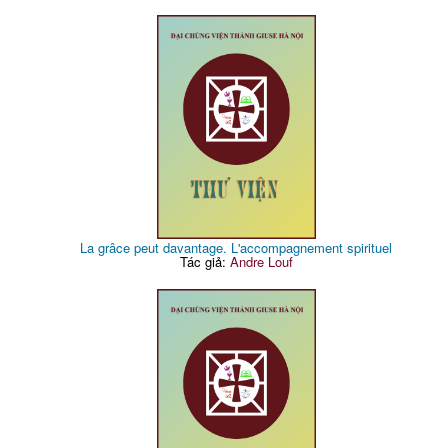
La grâce peut davantage. L'accompagnement spirituel
Tác giả:
Andre Louf