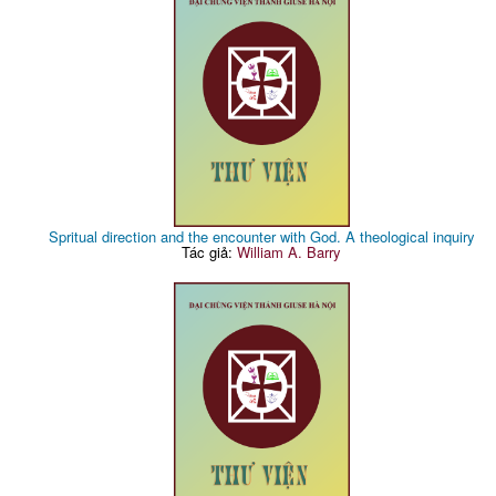
Spritual direction and the encounter with God. A theological inquiry
Tác giả:
William A. Barry