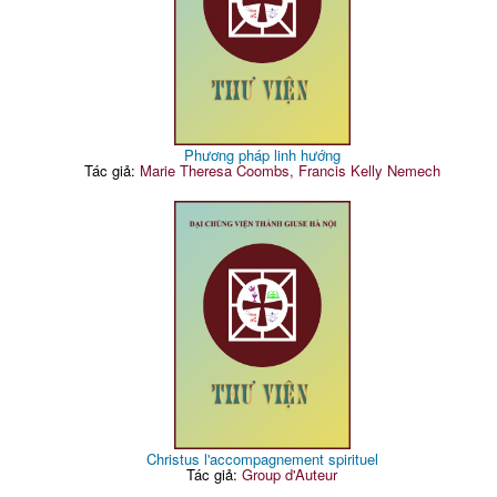
Phương pháp linh hướng
Tác giả:
Marie Theresa Coombs, Francis Kelly Nemech
Christus l'accompagnement spirituel
Tác giả:
Group d'Auteur