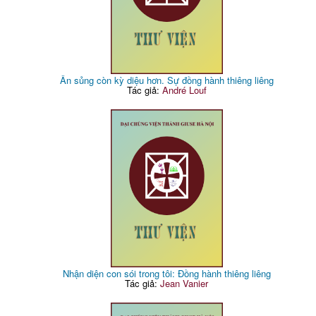
Ân sủng còn kỳ diệu hơn. Sự đồng hành thiêng liêng
Tác giả:
André Louf
Nhận diện con sói trong tôi: Đồng hành thiêng liêng
Tác giả:
Jean Vanier