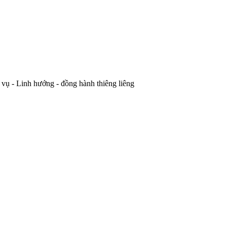
vụ - Linh hướng - đồng hành thiêng liêng