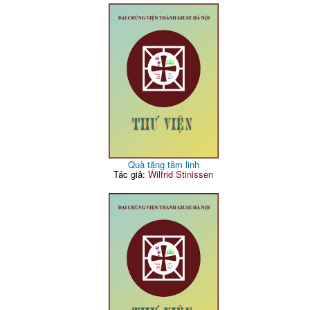
Quà tặng tâm linh
Tác giả:
Wilfrid Stinissen