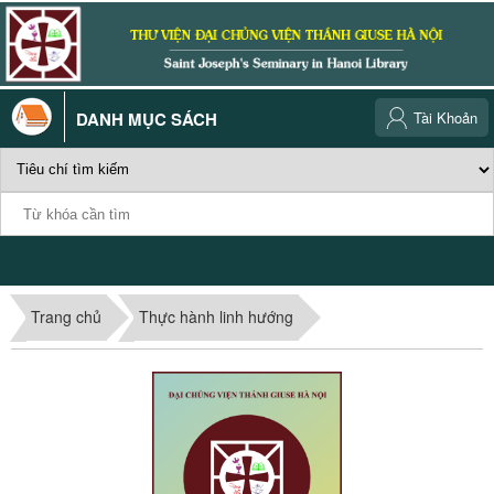
DANH MỤC SÁCH
Tài Khoản
Trang chủ
Thực hành linh hướng