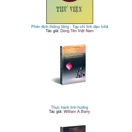
Phân định thiêng liêng - Tạp chí linh đạo Inhã
Tác giả:
Dòng Tên Việt Nam
Thực hành linh hướng
Tác giả:
William A.Barry