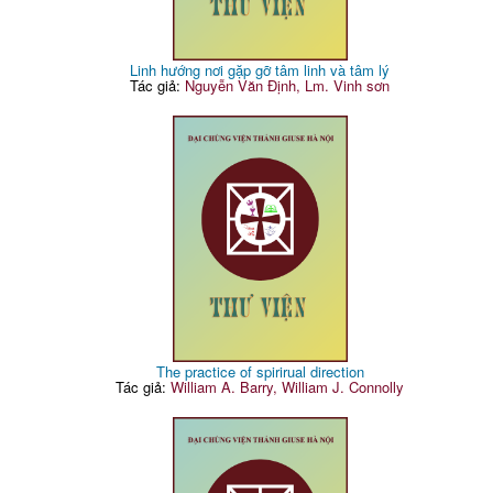
Linh hướng nơi gặp gỡ tâm linh và tâm lý
Tác giả:
Nguyễn Văn Định, Lm. Vinh sơn
The practice of spirirual direction
Tác giả:
William A. Barry, William J. Connolly