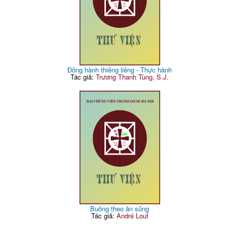
Đồng hành thiêng liêng - Thực hành
Tác giả:
Trương Thanh Tùng, S.J.
Buông theo ân sủng
Tác giả:
André Louf