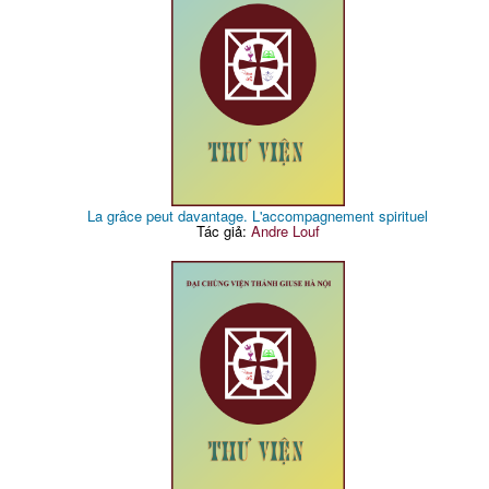
La grâce peut davantage. L'accompagnement spirituel
Tác giả:
Andre Louf