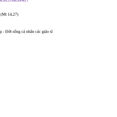
 (Mt 14,27)
 - Đời sống cá nhân các giáo sĩ