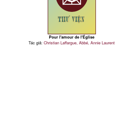
Pour l'amour de l'Église
Tác giả:
Christian Laffargue, Abbé, Annie Laurent