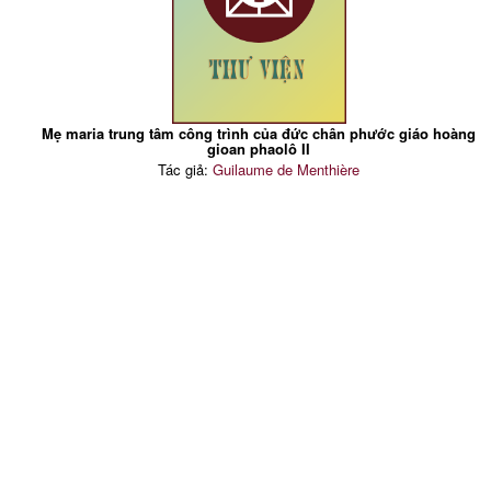
Mẹ maria trung tâm công trình của đức chân phước giáo hoàng
gioan phaolô II
Tác giả:
Guilaume de Menthière